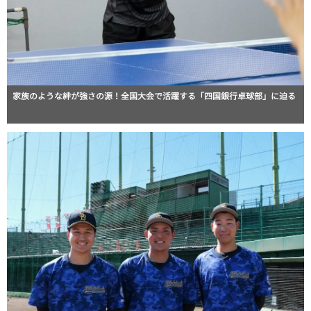
家族のような絆が強さの源！全国大会で活躍する「四国銀行卓球部」に迫る