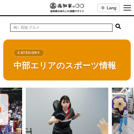
Lang
CATEGORY
中部エリアのスポーツ情報