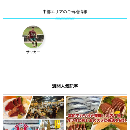
中部エリアのご当地情報
サッカー
週間人気記事