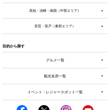
高知・須崎・南国（中部エリア）
▶︎
安芸・室戸（東部エリア）
▶︎
目的から探す
グルメ一覧
観光名所一覧
イベント・レジャースポット一覧