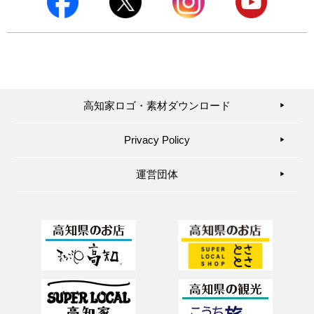
高知家ロゴ・素材ダウンロード
▶︎
Privacy Policy
▶︎
運営団体
▶︎