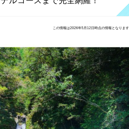
モデルコースまで完全網羅！
この情報は2026年5月12日時点の情報となりま