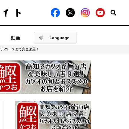
動画
Language
デルコースまで完全網羅！