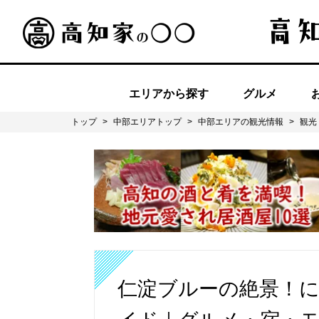
エリアから探す
グルメ
トップ
>
中部エリアトップ
>
中部エリアの観光情報
>
観光
仁淀ブルーの絶景！