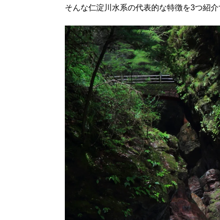
そんな仁淀川水系の代表的な特徴を3つ紹介