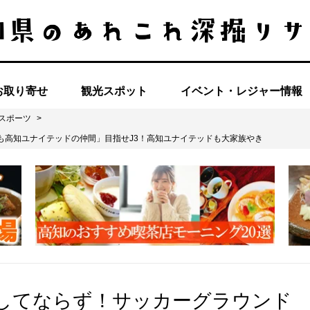
お取り寄せ
観光スポット
イベント・レジャー情報
スポーツ
>
も高知ユナイテッドの仲間」目指せJ3！高知ユナイテッドも大家族やき
してならず！サッカーグラウンド