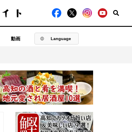
動画
Language