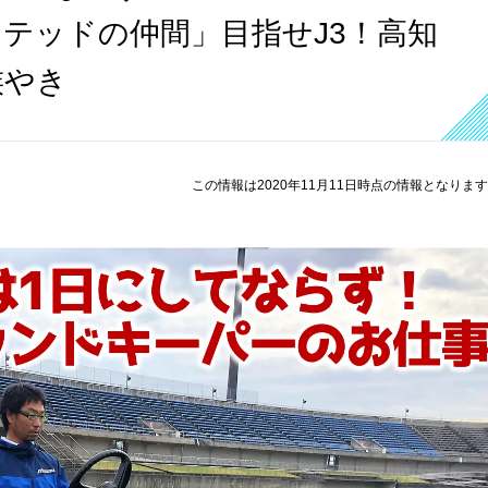
テッドの仲間」目指せJ3！高知
族やき
この情報は2020年11月11日時点の情報となりま