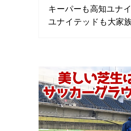
キーパーも高知ユナイ
ユナイテッドも大家