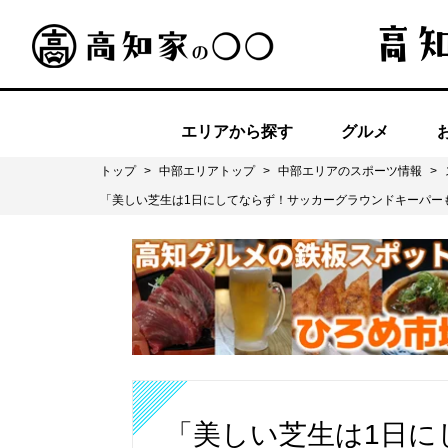
エリアから探す
グルメ
トップ
>
中部エリアトップ
>
中部エリアのスポーツ情報
>
「美しい芝生は1日にしてならず！サッカーグラウンドキーパー
「美しい芝生は1日に