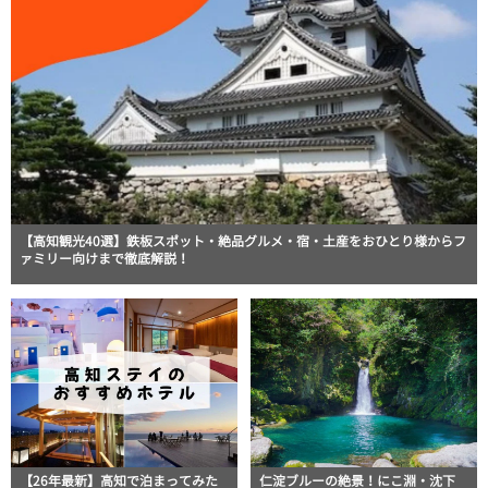
【高知観光40選】鉄板スポット・絶品グルメ・宿・土産をおひとり様からフ
ァミリー向けまで徹底解説！
【26年最新】高知で泊まってみた
仁淀ブルーの絶景！にこ淵・沈下