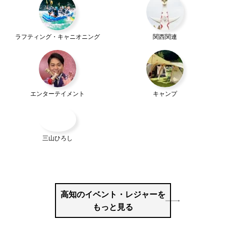
ラフティング・キャニオニング
関西関連
エンターテイメント
キャンプ
三山ひろし
高知のイベント・レジャーを
もっと見る