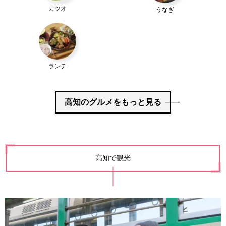
カツオ
うなぎ
ランチ
高知のグルメをもっと見る
高知で観光