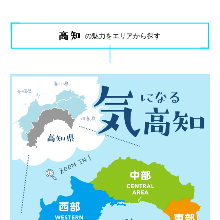
の魅力をエリアから探す