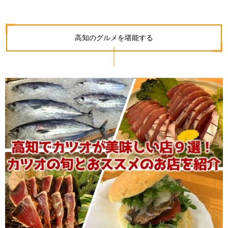
高知のグルメを堪能する