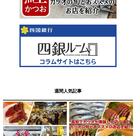
週間人気記事