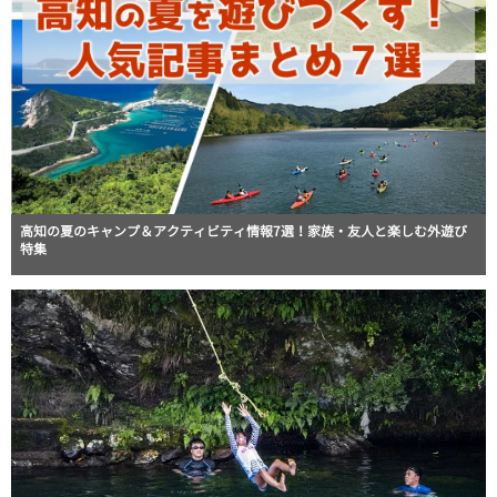
高知の夏のキャンプ＆アクティビティ情報7選！家族・友人と楽しむ外遊び
特集