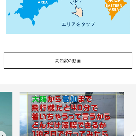
高知家の動画