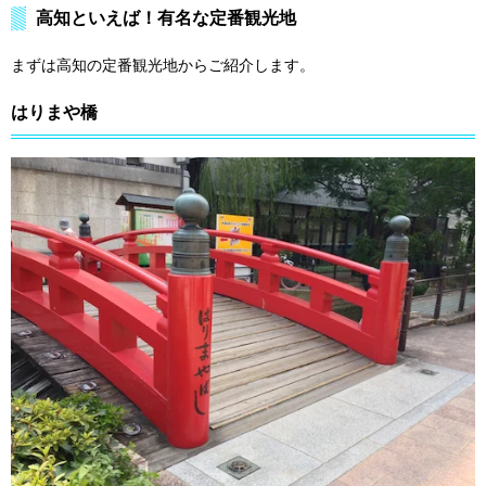
高知といえば！有名な定番観光地
まずは高知の定番観光地からご紹介します。
はりまや橋