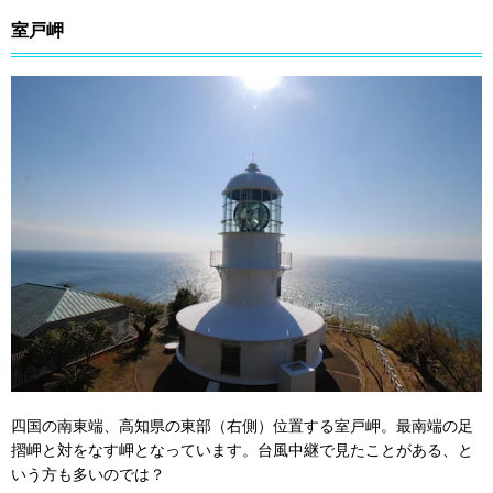
室戸岬
四国の南東端、高知県の東部（右側）位置する室戸岬。最南端の足
摺岬と対をなす岬となっています。台風中継で見たことがある、と
いう方も多いのでは？