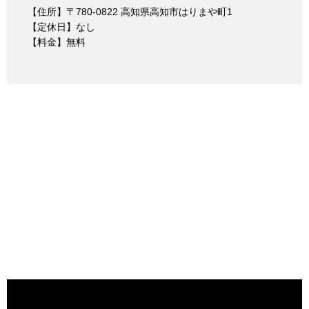
【住所】〒780-0822 高知県高知市はりまや町1
【定休日】なし
【料金】無料