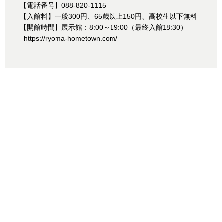
【電話番号】088-820-1115
【入館料】一般300円、65歳以上150円、高校生以下無料
【開館時間】展示館：8:00～19:00（最終入館18:30）
https://ryoma-hometown.com/