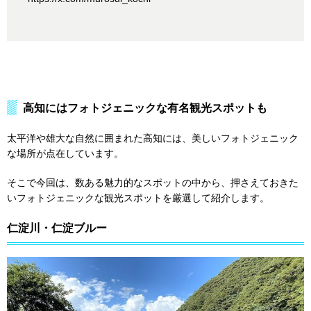
高知にはフォトジェニックな有名観光スポットも
太平洋や雄大な自然に囲まれた高知には、美しいフォトジェニック
な場所が点在しています。
そこで今回は、数ある魅力的なスポットの中から、押さえておきた
いフォトジェニックな観光スポットを厳選して紹介します。
仁淀川・仁淀ブルー