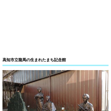
高知市立龍馬の生まれたまち記念館