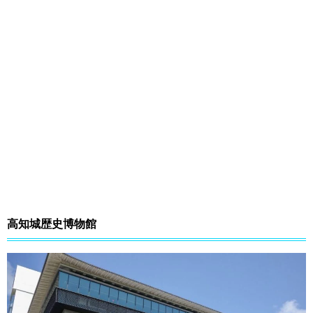
高知城歴史博物館