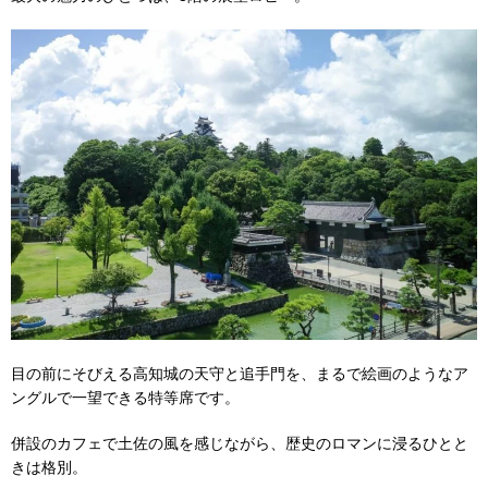
目の前にそびえる高知城の天守と追手門を、まるで絵画のようなア
ングルで一望できる特等席です。
併設のカフェで土佐の風を感じながら、歴史のロマンに浸るひとと
きは格別。