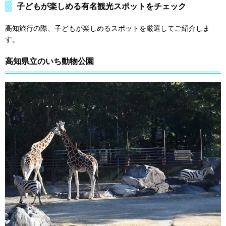
子どもが楽しめる有名観光スポットをチェック
高知旅行の際、子どもが楽しめるスポットを厳選してご紹介しま
す。
高知県立のいち動物公園