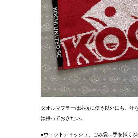
タオルマフラーは応援に使う以外にも、汗
は持っておきたい。
●ウェットティッシュ、ごみ袋…手を拭く