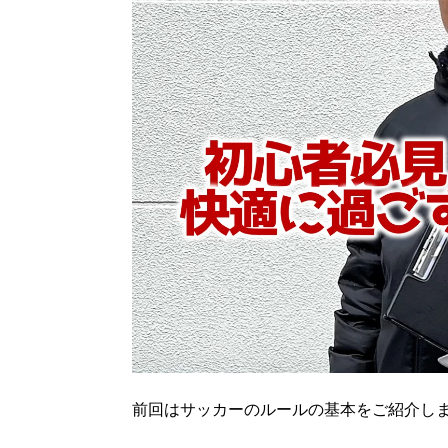
前回はサッカーのルールの基本をご紹介し