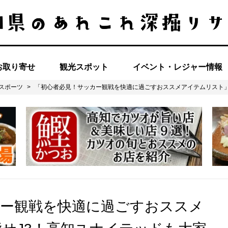
お取り寄せ
観光スポット
イベント・レジャー情報
スポーツ
>
「初心者必見！サッカー観戦を快適に過ごすおススメアイテムリスト」
カー観戦を快適に過ごすおススメ