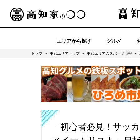
エリアから探す
グルメ
トップ
>
中部エリアトップ
>
中部エリアのスポーツ情報
>
「初心者必見！サッ