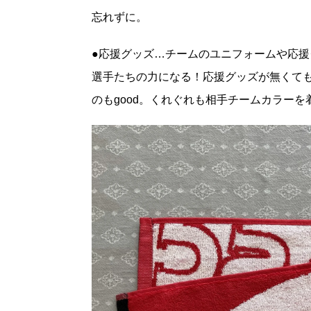
忘れずに。
●応援グッズ…チームのユニフォームや応
選手たちの力になる！応援グッズが無くて
のもgood。くれぐれも相手チームカラー