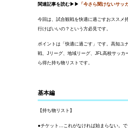
関連記事を読む▶▶
「今さら聞けないサッ
今回は、試合観戦を快適に過ごすおススメ
行けばいいの？という方必見です。
ポイントは「快適に過ごす」です。高知ユナ
戦、Jリーグ、地域リーグ、JFL高校サッ
ら得た持ち物リストです。
基本編
【持ち物リスト】
●チケット…これがなければ始まらない。