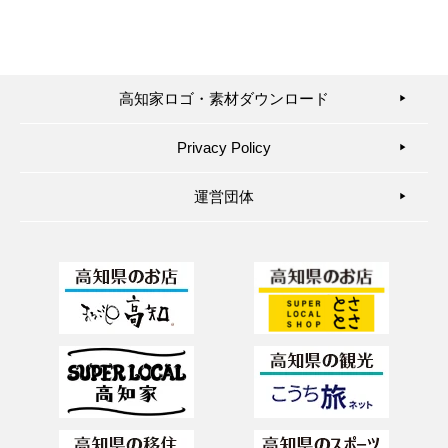
高知家ロゴ・素材ダウンロード
▶︎
Privacy Policy
▶︎
運営団体
▶︎