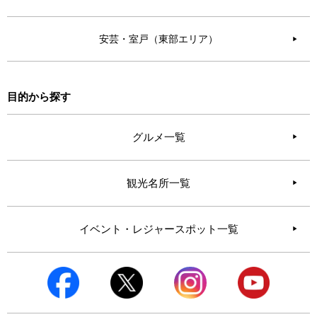
安芸・室戸（東部エリア）
▶︎
目的から探す
グルメ一覧
観光名所一覧
イベント・レジャースポット一覧