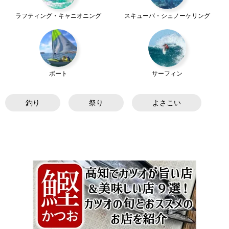
ラフティング・キャニオニング
スキューバ・シュノーケリング
ボート
サーフィン
釣り
祭り
よさこい