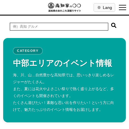
Lang
CATEGORY
中部エリアのイベント情報
海、川、山…自然豊かな高知県では、思いっきり楽しめるレ
ジャーがたくさん。
また、夏には花火やよさこい祭りで熱く盛り上がるなど、多
くのイベントも開催されています。
たくさん遊びたい！素敵な思い出を作りたい！という方に向
けて、魅力たっぷりのイベント情報をお届けします。