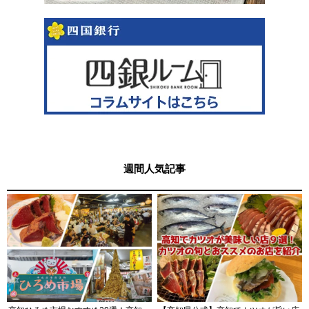
週間人気記事