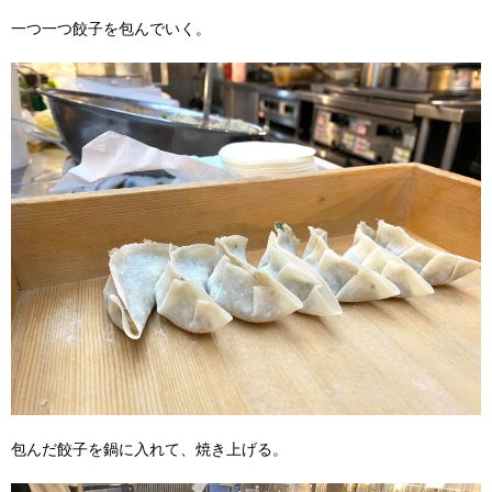
一つ一つ餃子を包んでいく。
包んだ餃子を鍋に入れて、焼き上げる。