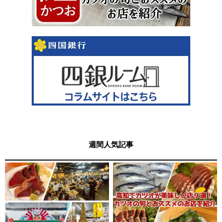
週間人気記事