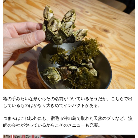
亀の手みたいな形からその名前がついているそうだが、こちらで出
しているものはかなり大きめでインパクトがある。
つまみはこれ以外にも、宿毛市沖の島で取れた天然のブリなど、漁
師の会社がやっているからこそのメニューも充実。