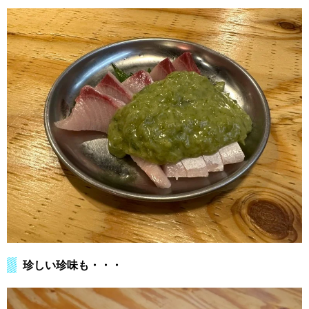
珍しい珍味も・・・