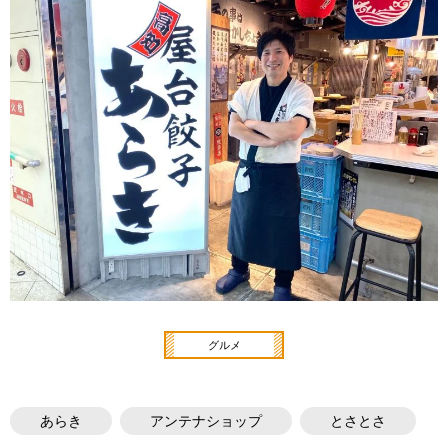
グルメ
あらき
アンテナショップ
とさとさ