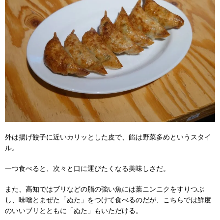
外は揚げ餃子に近いカリッとした皮で、餡は野菜多めというスタイ
ル。
一つ食べると、次々と口に運びたくなる美味しさだ。
また、高知ではブリなどの脂の強い魚には葉ニンニクをすりつぶ
し、味噌とまぜた「ぬた」をつけて食べるのだが、こちらでは鮮度
のいいブリとともに「ぬた」もいただける。