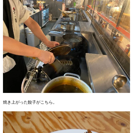
焼き上がった餃子がこちら。