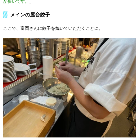
が多いです。
」
メインの屋台餃子
ここで、富岡さんに餃子を焼いていただくことに。