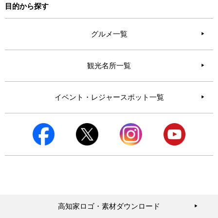
目的から探す
グルメ一覧
観光名所一覧
イベント・レジャースポット一覧
高知家ロゴ・素材ダウンロード
▶︎