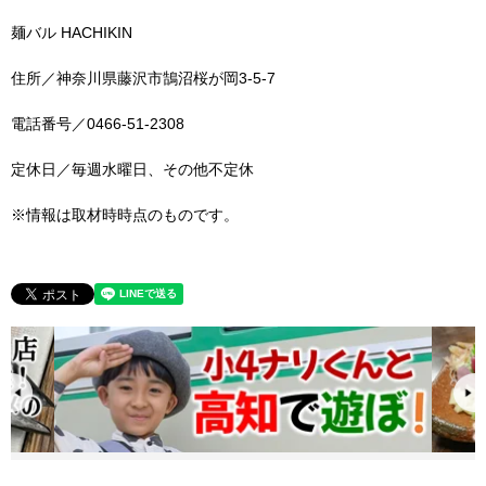
麺バル HACHIKIN
住所／神奈川県藤沢市鵠沼桜が岡3-5-7
電話番号／0466-51-2308
定休日／毎週水曜日、その他不定休
※情報は取材時時点のものです。