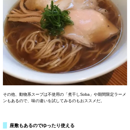
その他、動物系スープは不使用の「煮干しSoba」や期間限定ラーメ
ンもあるので、味の違いを試してみるのもおススメだ。
座敷もあるのでゆったり使える