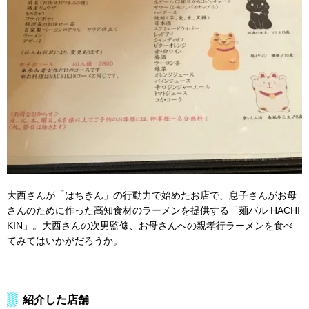
大西さんが「はちきん」の行動力で始めたお店で、息子さんがお母
さんのために作った高知食材のラーメンを提供する「麺バル HACHI
KIN」。大西さんの次男監修、お母さんへの親孝行ラーメンを食べ
てみてはいかがだろうか。
紹介した店舗