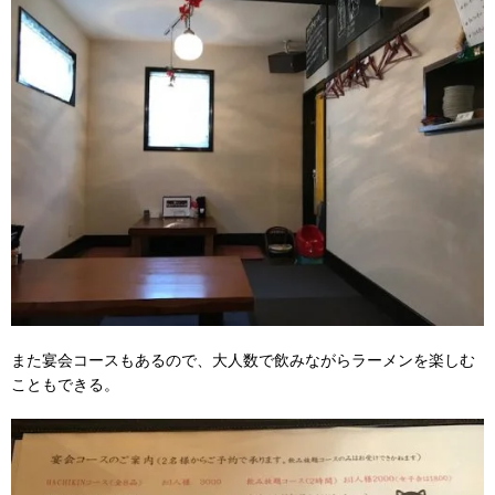
また宴会コースもあるので、大人数で飲みながらラーメンを楽しむ
こともできる。