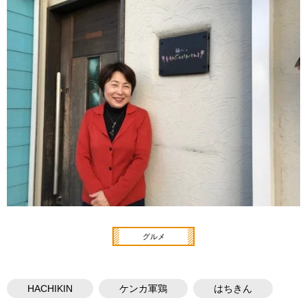
グルメ
HACHIKIN
ケンカ軍鶏
はちきん