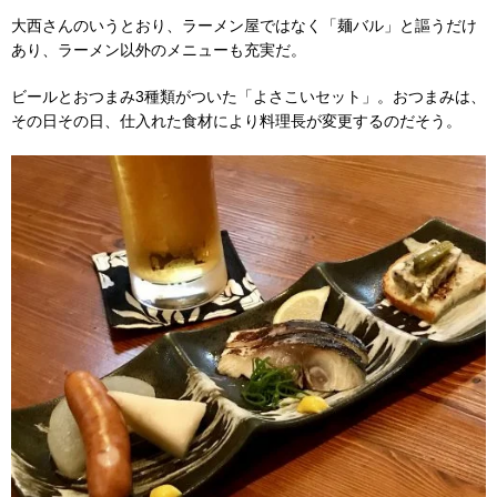
大西さんのいうとおり、ラーメン屋ではなく「麺バル」と謳うだけ
あり、ラーメン以外のメニューも充実だ。
ビールとおつまみ3種類がついた「よさこいセット」。おつまみは、
その日その日、仕入れた食材により料理長が変更するのだそう。