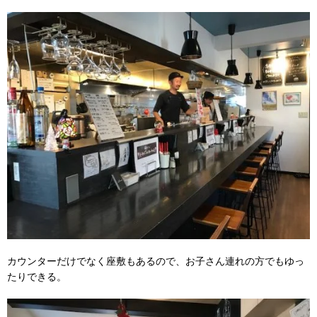
カウンターだけでなく座敷もあるので、お子さん連れの方でもゆっ
たりできる。