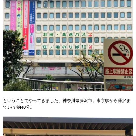
ということでやってきました、神奈川県藤沢市。東京駅から藤沢ま
でJRで約40分。