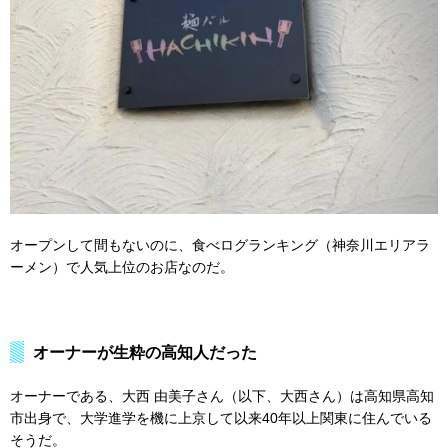
オープンして間もないのに、食べログランキング（神奈川エリアラ
ーメン）で人気上位のお店なのだ。
オーナーが生粋の高知人だった
オーナーである、大西 由美子さん（以下、大西さん）は高知県高知
市出身で、大学進学を機に上京して以来40年以上関東に住んでいる
そうだ。