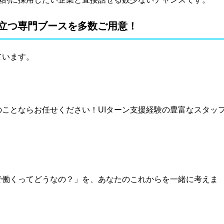
立つ専門ブースを多数ご用意！
ています。
のことならお任せください！UIターン支援経験の豊富なスタッ
で働くってどうなの？」を、あなたのこれからを一緒に考えま