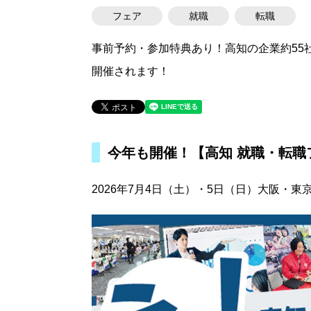
フェア
就職
転職
事前予約・参加特典あり！高知の企業約55
開催されます！
今年も開催！【高知 就職・転職
2026年7月4日（土）・5日（日）大阪・