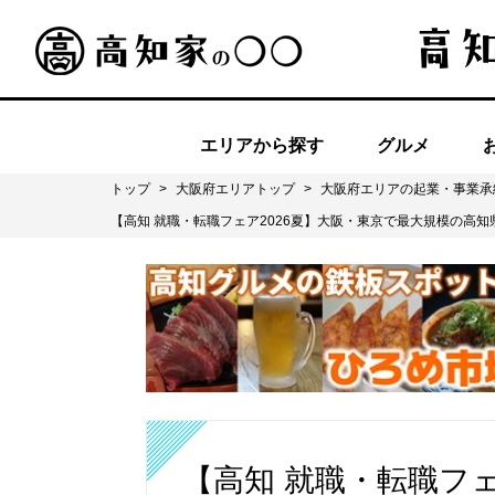
エリアから探す
グルメ
トップ
>
大阪府エリアトップ
>
大阪府エリアの起業・事業承
【高知 就職・転職フェア2026夏】大阪・東京で最大規模の高知
【高知 就職・転職フェ