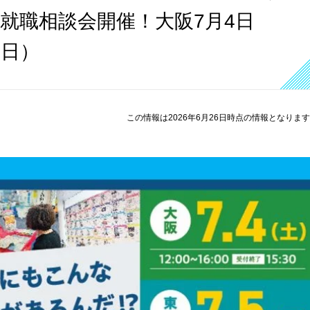
ン就職相談会開催！大阪7月4日
（日）
この情報は2026年6月26日時点の情報となりま