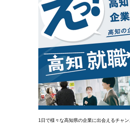
1日で様々な高知県の企業に出会えるチャン