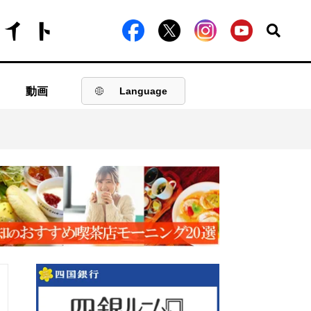
動画
Language