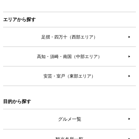
エリアから探す
足摺・四万十（西部エリア）
▶︎
高知・須崎・南国（中部エリア）
▶︎
安芸・室戸（東部エリア）
▶︎
目的から探す
グルメ一覧