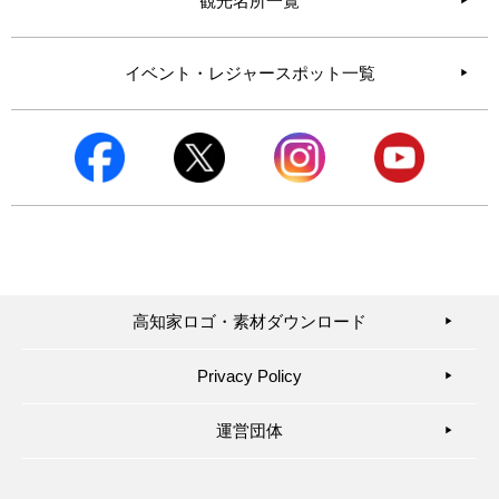
観光名所一覧
イベント・レジャースポット一覧
高知家ロゴ・素材ダウンロード
▶︎
Privacy Policy
▶︎
運営団体
▶︎