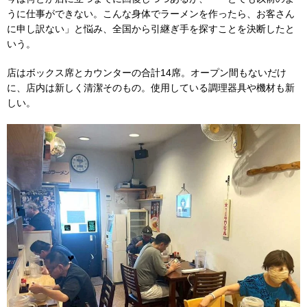
うに仕事ができない。こんな身体でラーメンを作ったら、お客さん
に申し訳ない」と悩み、全国から引継ぎ手を探すことを決断したと
いう。
店はボックス席とカウンターの合計14席。オープン間もないだけ
に、店内は新しく清潔そのもの。使用している調理器具や機材も新
しい。