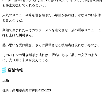
も伴走支援してくれるという。
人気のメニューや味を引き継ぎたい希望があれば、かなりの好条件
と言えそうだ。
高知で生まれたみそカツラーメンを進化させ、店の看板メニューに
押し上げた川村さん。
熱い思いを受け継ぎ、さらに昇華させる後継者は現れないものか。
そのバトンの引き継ぎが成れば、店名にある「晶」の文字のよう
に、光り輝く未来が見えてくる。
店舗情報
天晶
住所：高知県高知市神田412-123