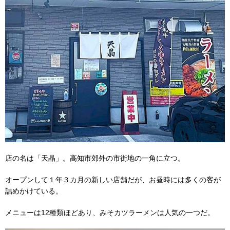
店の名は「天晶」。高知市郊外の市街地の一角に立つ。
オープンして１年３カ月の新しい店舗だが、お昼時には多くの客が
詰めかけている。
メニューは12種類ほどあり、みそカツラーメンは人気の一つだ。