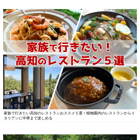
家族で行きたい高知のレストランおススメ５選！植物園内のレストランからイ
タリアンに中華まで楽しめる