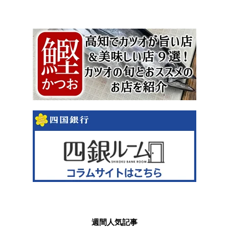
週間人気記事