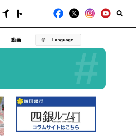
動画
Language
#