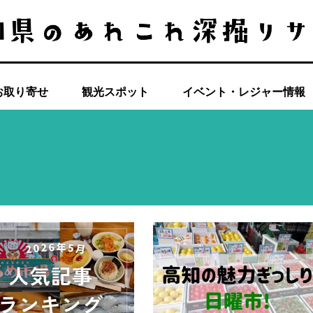
お取り寄せ
観光スポット
イベント・レジャー情報