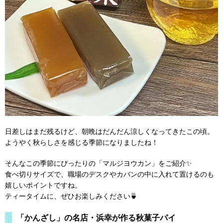
日差しはまだ残るけど、朝晩はだんだん涼しくなってきたこの頃。
ようやく秋らしさを感じる季節になりましたね！
そんなこの季節にぴったりの「マルジヨウカン」をご紹介✨
食べ切りサイズで、職場のデスクやカバンの中に入れて置けるのも
嬉しいポイントですね。
ティータイムに、ぜひお楽しみください🍵
「かんざし」の名店・浜幸が作る秋菓子パイ