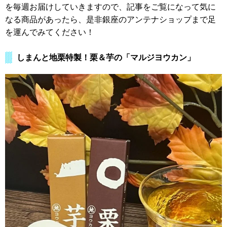
を毎週お届けしていきますので、記事をご覧になって気に
なる商品があったら、是非銀座のアンテナショップまで足
を運んでみてください！
しまんと地栗特製！栗＆芋の「マルジヨウカン」