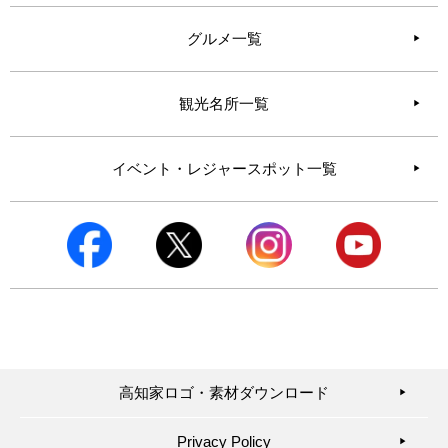
グルメ一覧
観光名所一覧
イベント・レジャースポット一覧
高知家ロゴ・素材ダウンロード
▶︎
Privacy Policy
▶︎