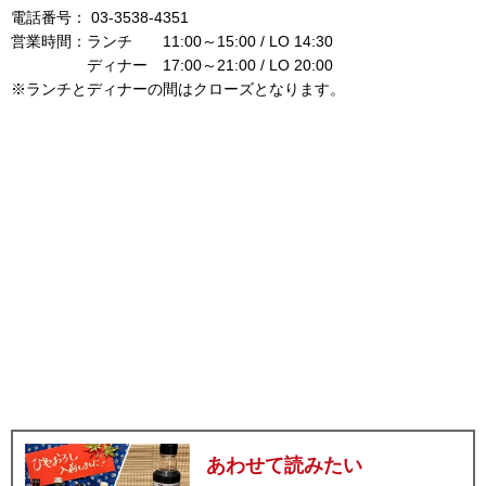
電話番号： 03-3538-4351
営業時間：ランチ 11:00～15:00 / LO 14:30
ディナー 17:00～21:00 / LO 20:00
※ランチとディナーの間はクローズとなります。
あわせて読みたい