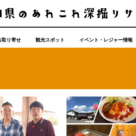
お取り寄せ
観光スポット
イベント・レジャー情報