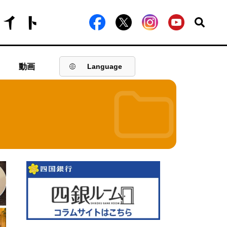
動画
Language