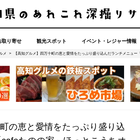
お取り寄せ
観光スポット
イベント・レジャー情報
ルメ
>
【高知グルメ】四万十町の恵と愛情をたっぷり盛り込んだランチメニュー「
十町の恵と愛情をたっぷり盛り込