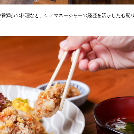
栄養満点の料理など、ケアマネージャーの経歴を活かした心配