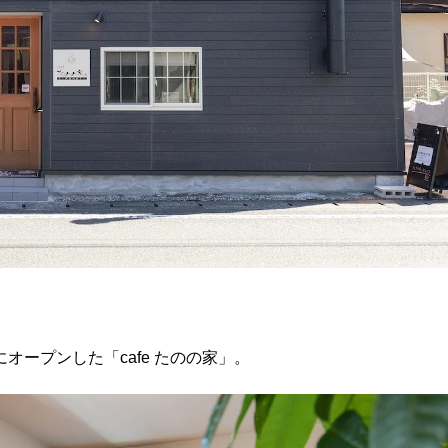
オープンした「cafe たのの家」。