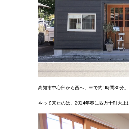
高知市中心部から西へ、車で約1時間30分。
やって来たのは、2024年春に四万十町大正に