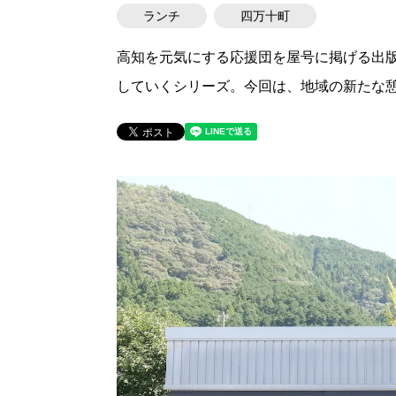
ランチ
四万十町
高知を元気にする応援団を屋号に掲げる出
していくシリーズ。今回は、地域の新たな