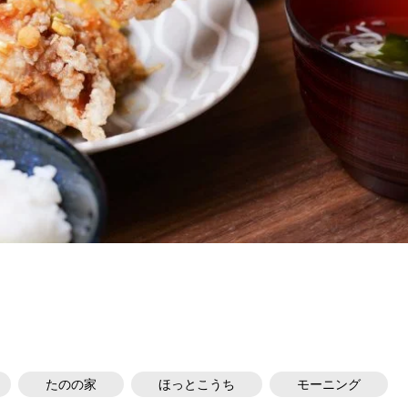
たのの家
ほっとこうち
モーニング