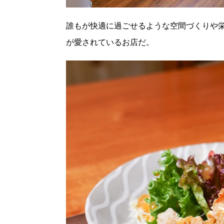
誰もが快適に過ごせるような空間づくりや
が愛されているお店だ。