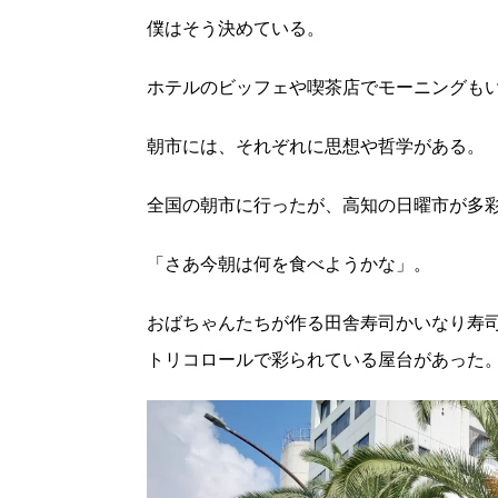
僕はそう決めている。
ホテルのビッフェや喫茶店でモーニングも
朝市には、それぞれに思想や哲学がある。
全国の朝市に行ったが、高知の日曜市が多
「さあ今朝は何を食べようかな」。
おばちゃんたちが作る田舎寿司かいなり寿
トリコロールで彩られている屋台があった