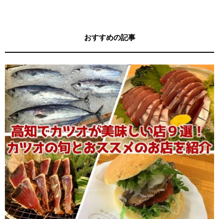
おすすめの記事