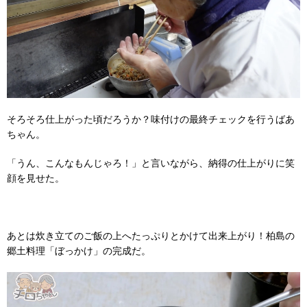
そろそろ仕上がった頃だろうか？味付けの最終チェックを行うばあ
ちゃん。
「うん、こんなもんじゃろ！」と言いながら、納得の仕上がりに笑
顔を見せた。
あとは炊き立てのご飯の上へたっぷりとかけて出来上がり！柏島の
郷土料理「ぼっかけ」の完成だ。