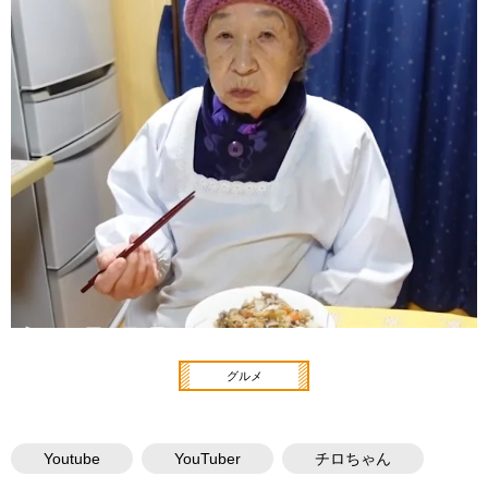
グルメ
Youtube
YouTuber
チロちゃん