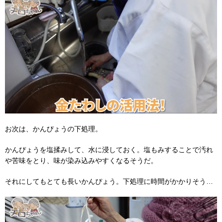
お次は、かんぴょうの下処理。
かんぴょうを塩揉みして、水に浸しておく。塩もみすることで汚れ
や苦味をとり、味が染み込みやすくなるそうだ。
それにしてもとても長いかんぴょう。下処理に時間がかかりそう…