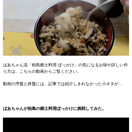
ばあちゃん流「柏島郷土料理 ぼっかけ」の気になるお味や詳しい作
り方は、こちらの動画からご覧ください。
動画の序盤と終盤には、記事では紹介しきれなかった小ネタが…
ばあちゃんが柏島の郷土料理ぼっかけに挑戦してみた。