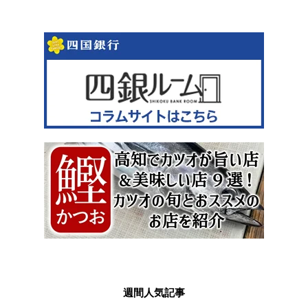
週間人気記事