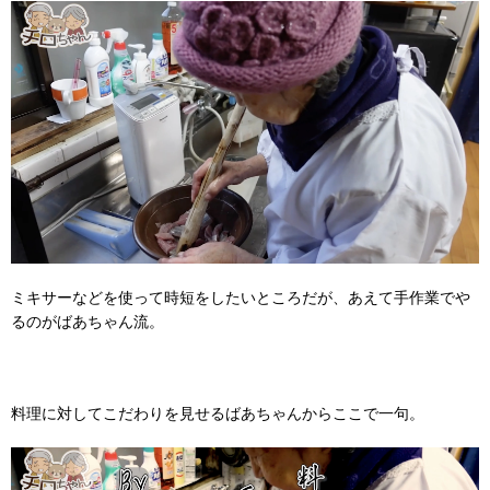
ミキサーなどを使って時短をしたいところだが、あえて手作業でや
るのがばあちゃん流。
料理に対してこだわりを見せるばあちゃんからここで一句。