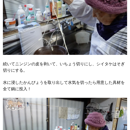
続いてニンジンの皮を剥いて、いちょう切りにし、シイタケはそぎ
切りにする。
水に浸したかんぴょうを取り出して水気を切ったら用意した具材を
全て鍋に投入！