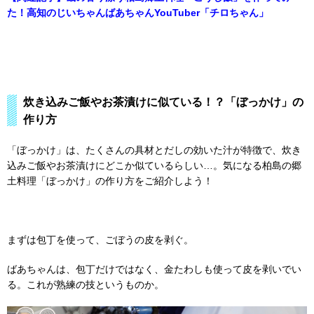
た！高知のじいちゃんばあちゃんYouTuber「チロちゃん」
炊き込みご飯やお茶漬けに似ている！？「ぼっかけ」の
作り方
「ぼっかけ」は、たくさんの具材とだしの効いた汁が特徴で、炊き
込みご飯やお茶漬けにどこか似ているらしい…。気になる柏島の郷
土料理「ぼっかけ」の作り方をご紹介しよう！
まずは包丁を使って、ごぼうの皮を剥ぐ。
ばあちゃんは、包丁だけではなく、金たわしも使って皮を剥いでい
る。これが熟練の技というものか。