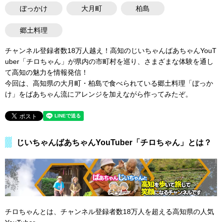
ぼっかけ
大月町
柏島
郷土料理
チャンネル登録者数18万人越え！高知のじいちゃんばあちゃんYouT
uber「チロちゃん」が県内の市町村を巡り、さまざまな体験を通し
て高知の魅力を情報発信！
今回は、高知県の大月町・柏島で食べられている郷土料理「ぼっか
け」をばあちゃん流にアレンジを加えながら作ってみたぞ。
じいちゃんばあちゃんYouTuber「チロちゃん」とは？
チロちゃんとは、チャンネル登録者数18万人を超える高知県の人気