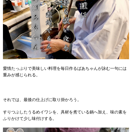
愛情たっぷりで美味しい料理を毎日作るばあちゃんが詠む一句には
重みが感じられる。
それでは、最後の仕上げに取り掛かろう。
すりつぶしたうるめイワシを、具材を煮ている鍋へ加え、味の素を
ふりかけて少し味付けする。