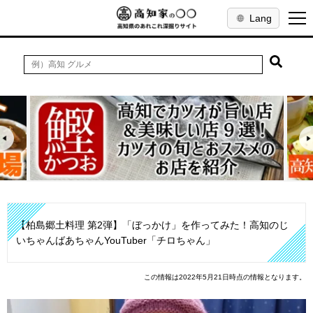
Lang
【柏島郷土料理 第2弾】「ぼっかけ」を作ってみた！高知のじ
いちゃんばあちゃんYouTuber「チロちゃん」
この情報は2022年5月21日時点の情報となります。