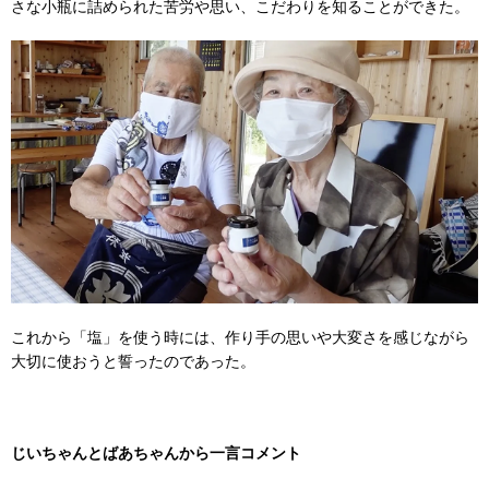
さな小瓶に詰められた苦労や思い、こだわりを知ることができた。
これから「塩」を使う時には、作り手の思いや大変さを感じながら
大切に使おうと誓ったのであった。
じいちゃんとばあちゃんから一言コメント