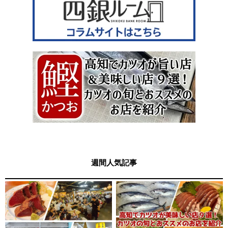
週間人気記事