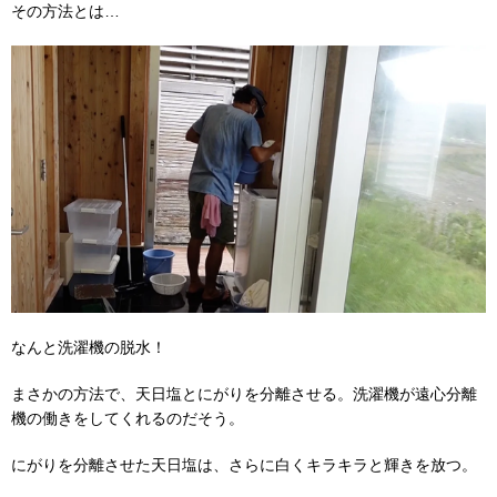
その方法とは…
なんと洗濯機の脱水！
まさかの方法で、天日塩とにがりを分離させる。洗濯機が遠心分離
機の働きをしてくれるのだそう。
にがりを分離させた天日塩は、さらに白くキラキラと輝きを放つ。