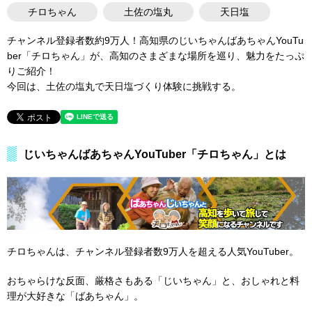
チロちゃん
土佐の塩丸
天日塩
チャンネル登録者数約9万人！高知県のじいちゃんばあちゃんYouTu
ber「チロちゃん」が、高知のさまざまな場所を巡り、魅力をたっぷ
りご紹介！
今回は、土佐の塩丸で天日塩づくり体験に挑戦する。
じいちゃんばあちゃんYouTuber「チロちゃん」とは
チロちゃんは、チャンネル登録者数9万人を超える人気YouTuber。
おちゃらけな反面、厳格さもある「じいちゃん」と、おしゃれと料
理が大好きな「ばあちゃん」。