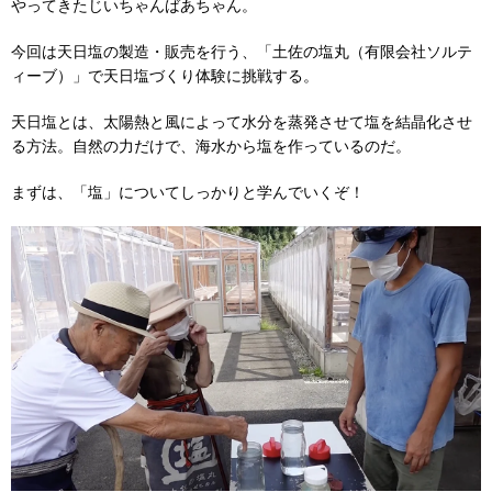
やってきたじいちゃんばあちゃん。
今回は天日塩の製造・販売を行う、「土佐の塩丸（有限会社ソルテ
ィーブ）」で天日塩づくり体験に挑戦する。
天日塩とは、太陽熱と風によって水分を蒸発させて塩を結晶化させ
る方法。自然の力だけで、海水から塩を作っているのだ。
まずは、「塩」についてしっかりと学んでいくぞ！