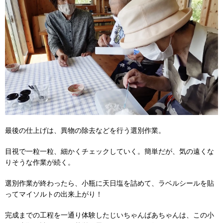
最後の仕上げは、異物の除去などを行う選別作業。
目視で一粒一粒、細かくチェックしていく。簡単だが、気の遠くな
りそうな作業が続く。
選別作業が終わったら、小瓶に天日塩を詰めて、ラベルシールを貼
ってマイソルトの出来上がり！
完成までの工程を一通り体験したじいちゃんばあちゃんは、この小