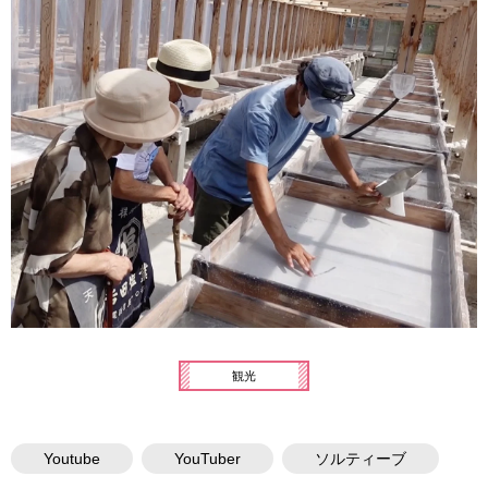
観光
Youtube
YouTuber
ソルティーブ