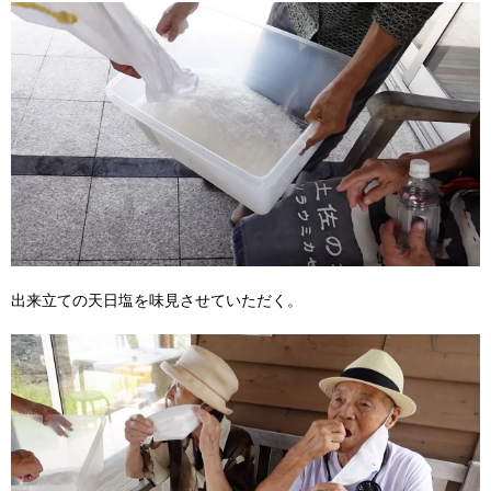
出来立ての天日塩を味見させていただく。