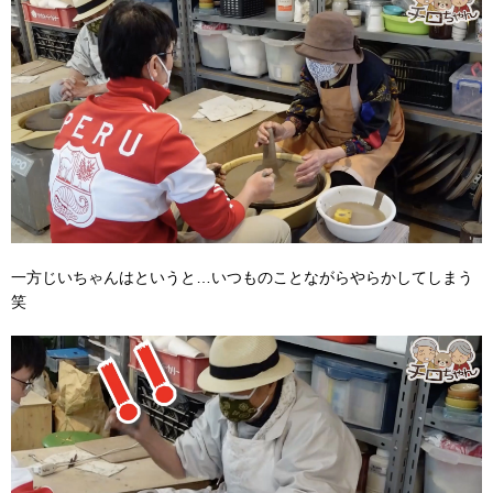
一方じいちゃんはというと…いつものことながらやらかしてしまう
笑