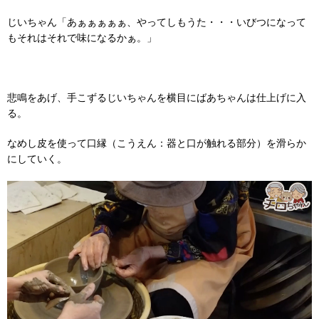
じいちゃん「あぁぁぁぁぁ、やってしもうた・・・いびつになって
もそれはそれで味になるかぁ。」
悲鳴をあげ、手こずるじいちゃんを横目にばあちゃんは仕上げに入
る。
なめし皮を使って口縁（こうえん：器と口が触れる部分）を滑らか
にしていく。