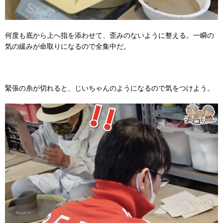
何度も底から上へ指を添わせて、歪みのないように整える。一瞬の
気の緩みが命取りになるので全集中だ。
緊張の糸が切れると、じいちゃんのようになるので気をつけよう。