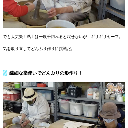
でも大丈夫！粘土は一度千切れると戻せないが、ギリギリセーフ。
気を取り直してどんぶり作りに挑戦だ。
繊細な指使いでどんぶりの形作り！