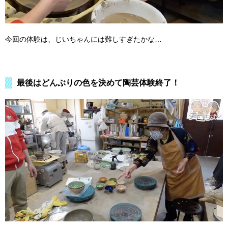
今回の体験は、じいちゃんには難しすぎたかな…
最後はどんぶりの色を決めて陶芸体験終了！