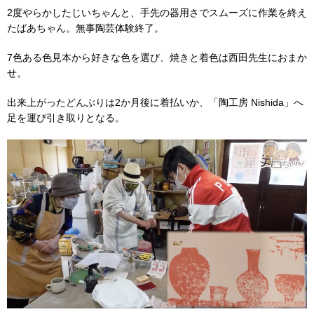
2度やらかしたじいちゃんと、手先の器用さでスムーズに作業を終え
たばあちゃん。無事陶芸体験終了。
7色ある色見本から好きな色を選び、焼きと着色は西田先生におまか
せ。
出来上がったどんぶりは2か月後に着払いか、「陶工房 Nishida」へ
足を運び引き取りとなる。