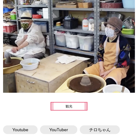
観光
Youtube
YouTuber
チロちゃん