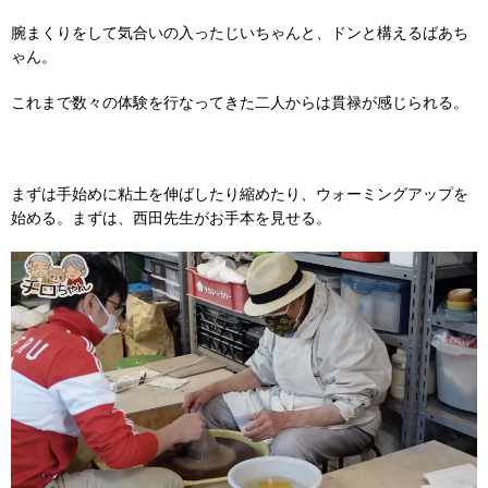
腕まくりをして気合いの入ったじいちゃんと、ドンと構えるばあち
ゃん。
これまで数々の体験を行なってきた二人からは貫禄が感じられる。
まずは手始めに粘土を伸ばしたり縮めたり、ウォーミングアップを
始める。まずは、西田先生がお手本を見せる。