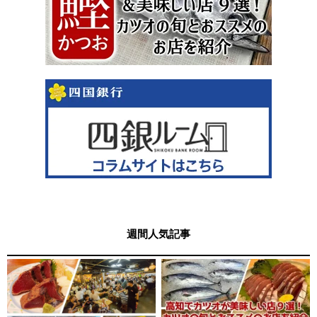
週間人気記事