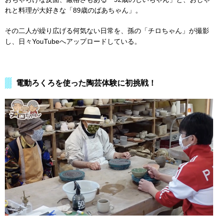
れと料理が大好きな「89歳のばあちゃん」。
その二人が繰り広げる何気ない日常を、孫の「チロちゃん」が撮影
し、日々YouTubeへアップロードしている。
電動ろくろを使った陶芸体験に初挑戦！