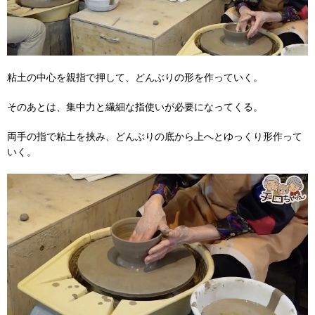
粘土の中心を親指で押して、どんぶりの形を作っていく。
そのあとは、集中力と繊細な指使いが必要になってくる。
両手の指で粘土を挟み、どんぶりの底から上へとゆっくり形作って
いく。