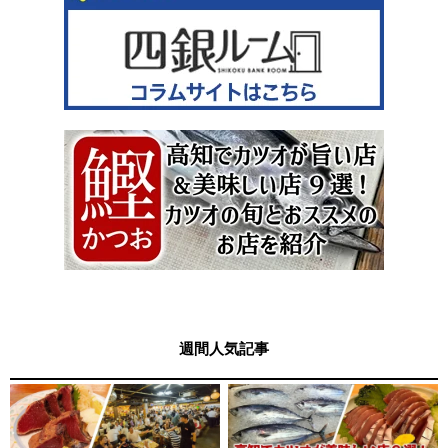
週間人気記事