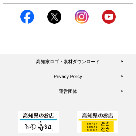
高知家ロゴ・素材ダウンロード
▶︎
Privacy Policy
▶︎
運営団体
▶︎