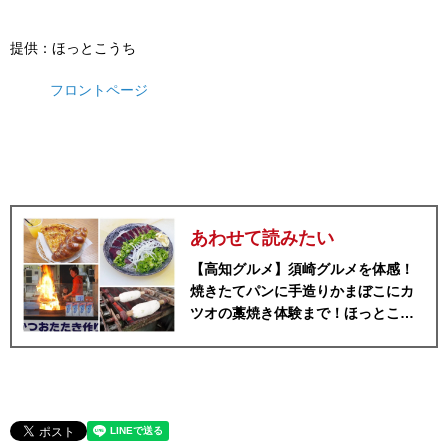
提供：ほっとこうち
フロントページ
あわせて読みたい
【高知グルメ】須崎グルメを体感！
焼きたてパンに手造りかまぼこにカ
ツオの藁焼き体験まで！ほっとこう
ちオススメ情報