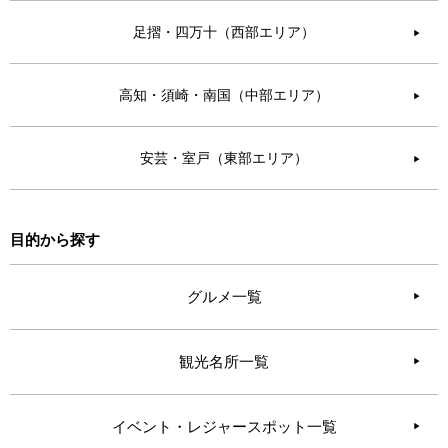
足摺・四万十（西部エリア）
▶︎
高知・須崎・南国（中部エリア）
▶︎
安芸・室戸（東部エリア）
▶︎
目的から探す
グルメ一覧
観光名所一覧
イベント・レジャースポット一覧