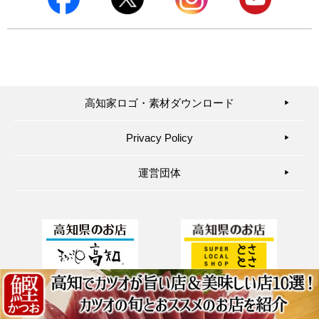
高知家ロゴ・素材ダウンロード
▶︎
Privacy Policy
▶︎
運営団体
▶︎