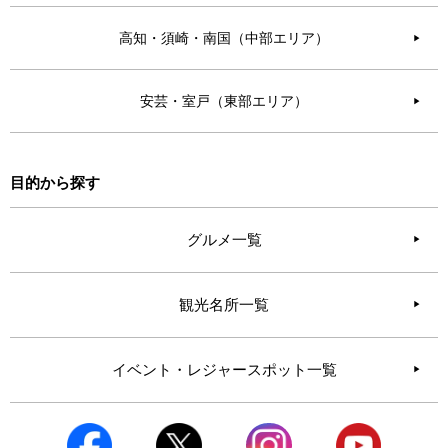
高知・須崎・南国（中部エリア）
▶︎
安芸・室戸（東部エリア）
▶︎
目的から探す
グルメ一覧
観光名所一覧
イベント・レジャースポット一覧