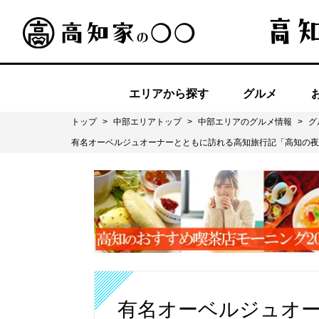
エリアから探す
グルメ
トップ
>
中部エリアトップ
>
中部エリアのグルメ情報
>
グ
有名オーベルジュオーナーとともに訪れる高知旅行記「高知の夜
有名オーベルジュオ