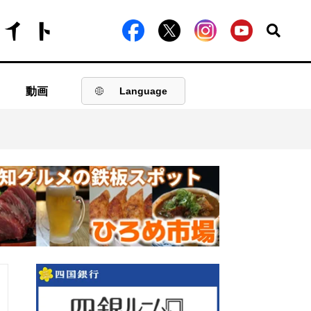
動画
Language