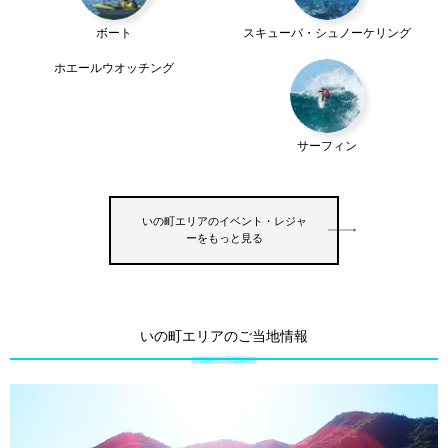
ボート
スキューバ・シュノーケリング
ホエールウオッチング
サーフィン
いの町エリアのイベント・レジャ
ーをもっと見る
いの町エリアのご当地情報