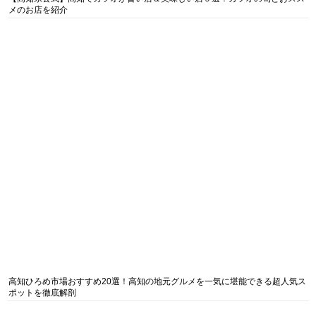
メのお店を紹介
高知ひろめ市場おすすめ20選！高知の地元グルメを一気に堪能できる超人気ス
ポットを徹底解剖