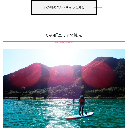
いの町のグルメをもっと見る
いの町エリアで観光