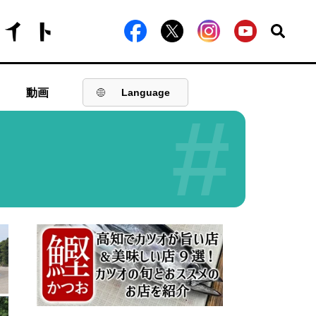
動画
Language
#