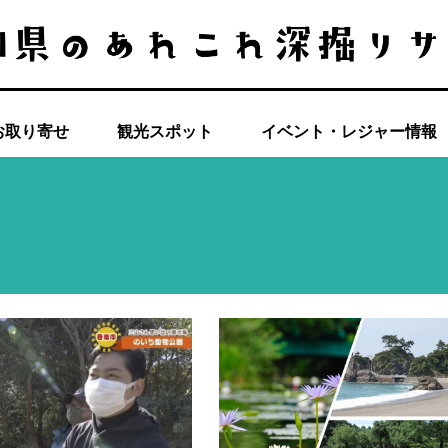
お取り寄せ
観光スポット
イベント・レジャー情報