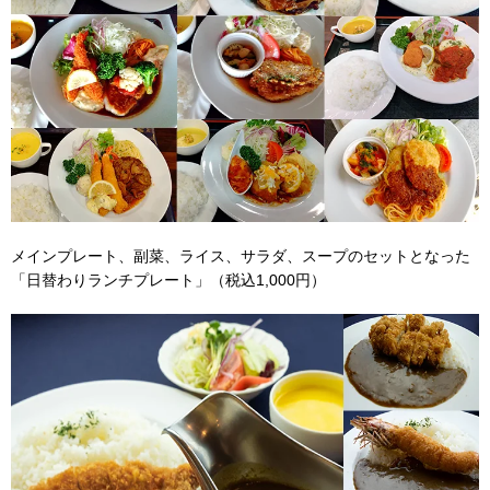
メインプレート、副菜、ライス、サラダ、スープのセットとなった
「日替わりランチプレート」（税込1,000円）