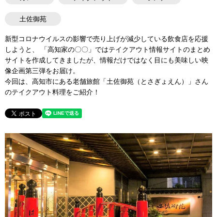
土佐御苑
新型コロナウイルスの影響で売り上げが減少している飲食店を応援
しようと、 「高知家の〇〇」ではテイクアウト情報サイトのまとめ
サイトを作成してきましたが、情報だけではなく目にも美味しい映
像企画第三弾をお届け。
今回は、高知市にある老舗旅館「土佐御苑（とさぎょえん）」さん
のテイクアウト料理をご紹介！