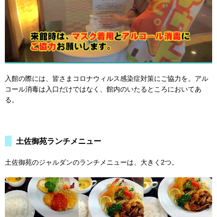
入館の際には、皆さまコロナウィルス感染症対策にご協力を。アル
コール消毒は入口だけではなく、館内のいたるところにおいてあ
る。
土佐御苑ランチメニュー
土佐御苑のジャルダンのランチメニューは、大きく2つ。