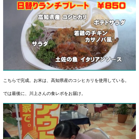
こちらで完成。お米は、高知県産のコシヒカリを使用している。
では最後に、川上さんの食レポをお届け。