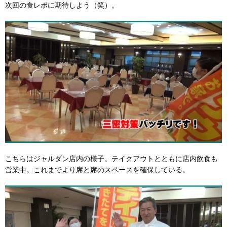
次回の食レポに期待しよう（笑）。
こちらはジャルダン店内の様子。テイクアウトとともに店内飲食も
営業中。これまでより席と席のスペースを確保している。