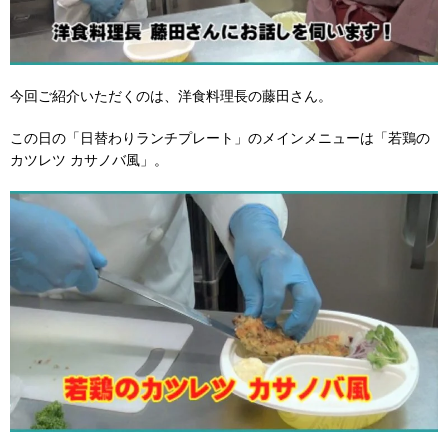
今回ご紹介いただくのは、洋食料理長の藤田さん。
この日の「日替わりランチプレート」のメインメニューは「若鶏の
カツレツ カサノバ風」。