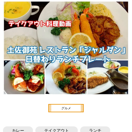
グルメ
カレー
テイクアウト
ランチ