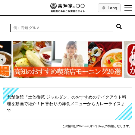
Lang
老舗旅館「土佐御苑 ジャルダン」のおすすめのテイクアウト料
理を動画で紹介！日替わりの洋食メニューからカレーライスま
で
この情報は2020年6月17日時点の情報となります。