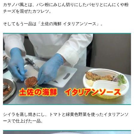
カサノバ風とは、パン粉にみじん切りにしたパセリとにんにくや粉
チーズを混ぜたカツレツ。
そしてもう一品は「土佐の海鮮 イタリアンソース」。
シイラを蒸し焼きにし、トマトと緑黄色野菜を使ったイタリアンソ
ースで仕上げた一品。