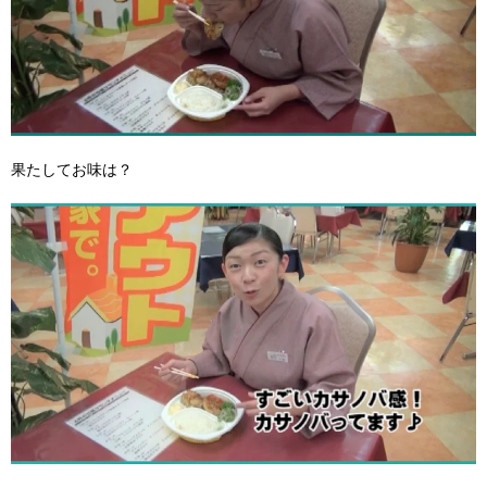
果たしてお味は？