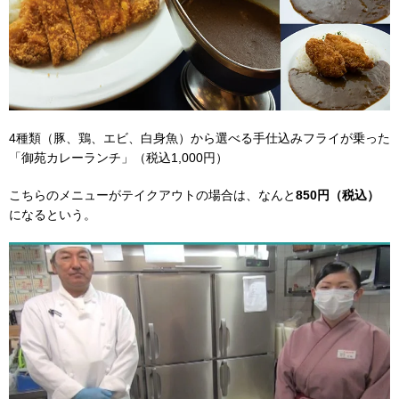
4種類（豚、鶏、エビ、白身魚）から選べる手仕込みフライが乗った
「御苑カレーランチ」（税込1,000円）
こちらのメニューがテイクアウトの場合は、なんと
850円（税込）
になるという。