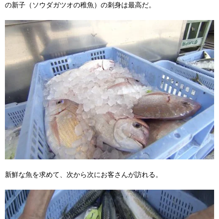
の新子（ソウダガツオの稚魚）の刺身は最高だ。
新鮮な魚を求めて、次から次にお客さんが訪れる。