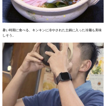
暑い時期に食べる、キンキンに冷やされた土鍋に入った冷麺も美味
しそう。