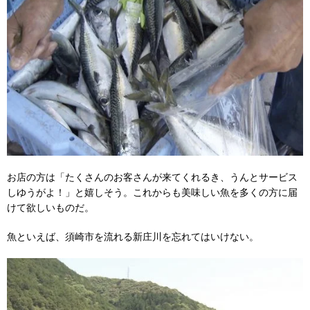
お店の方は「たくさんのお客さんが来てくれるき、うんとサービス
しゆうがよ！」と嬉しそう。これからも美味しい魚を多くの方に届
けて欲しいものだ。
魚といえば、須崎市を流れる新庄川を忘れてはいけない。