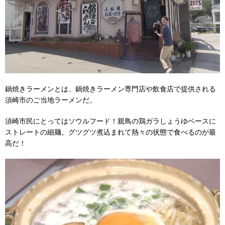
鍋焼きラーメンとは、鍋焼きラーメン専門店や飲食店で提供される
須崎市のご当地ラーメンだ。
須崎市民にとってはソウルフード！親鳥の鶏ガラしょうゆベースに
ストレートの細麺。グツグツ煮込まれて熱々の状態で食べるのが最
高だ！