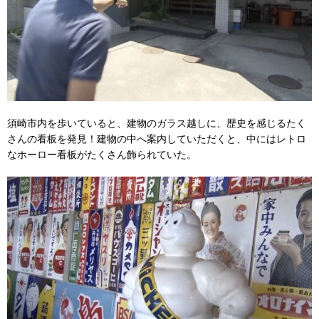
須崎市内を歩いていると、建物のガラス越しに、歴史を感じるたく
さんの看板を発見！建物の中へ案内していただくと、中にはレトロ
なホーロー看板がたくさん飾られていた。