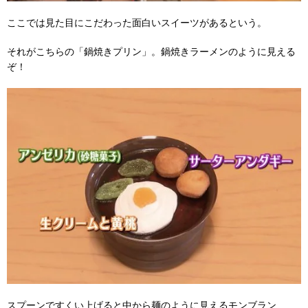
ここでは見た目にこだわった面白いスイーツがあるという。
それがこちらの「鍋焼きプリン」。鍋焼きラーメンのように見える
ぞ！
スプーンですくい上げると中から麺のように見えるモンブラン