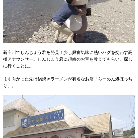
新庄川でしんじょう君を発見！少し興奮気味に熱いハグを交わす高
橋アナウンサー。しんじょう君に須崎のお宝を教えてもらい、探し
に行くことに。
まず向かった先は鍋焼きラーメンが有名なお店「らーめん処ぼっち
り」。