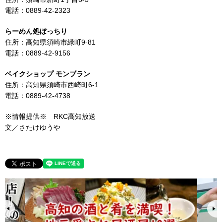
電話：0889-42-2323
らーめん処ぼっちり
住所：高知県須崎市緑町9-81
電話：0889-42-9156
ベイクショップ モンブラン
住所：高知県須崎市西崎町6-1
電話：0889-42-4738
※情報提供※ RKC高知放送
文／さたけゆうや