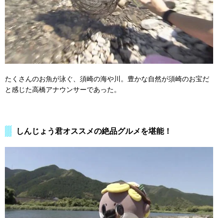
たくさんのお魚が泳ぐ、須崎の海や川。豊かな自然が須崎のお宝だ
と感じた高橋アナウンサーであった。
しんじょう君オススメの絶品グルメを堪能！