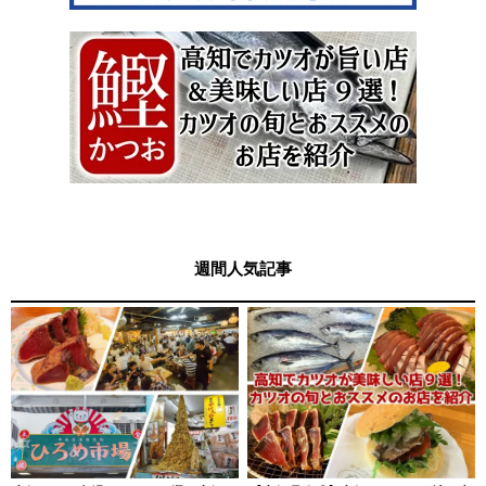
週間人気記事