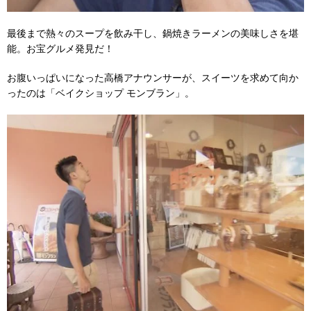
最後まで熱々のスープを飲み干し、鍋焼きラーメンの美味しさを堪
能。お宝グルメ発見だ！
お腹いっぱいになった高橋アナウンサーが、スイーツを求めて向か
ったのは「ベイクショップ モンブラン」。