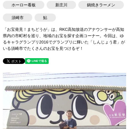
ホーロー看板
新庄川
鍋焼きラーメン
須崎市
鮎
「お宝発見！まちどうが」は、RKC高知放送のアナウンサーが高知
県内の市町村を巡り、地域のお宝を探す企画コーナー。今回は、ゆ
るキャラグランプリ2016でグランプリに輝いた「しんじょう君」が
いる須崎市でたくさんのお宝を見つけるぞ！