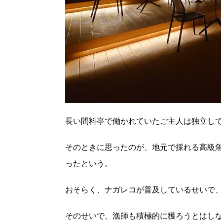
長い間料亭で働かれていたご主人は独立し
そのときに思ったのが、地元で採れる高級
ったという。
おそらく、ナガレコが普及しているせいで
そのせいで、漁師も積極的に獲ろうとはし