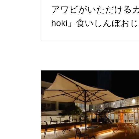
アワビがいただけるカ
hoki」食いしんぼ