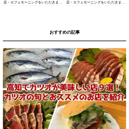
店・カフェモーニングをいただきま
店・カフェモーニングをいただきま
す！
す！
おすすめの記事