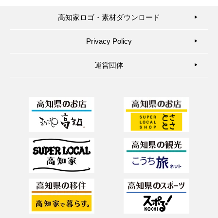
高知家ロゴ・素材ダウンロード
▶︎
Privacy Policy
▶︎
運営団体
▶︎