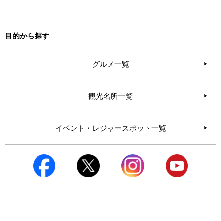
目的から探す
グルメ一覧
観光名所一覧
イベント・レジャースポット一覧