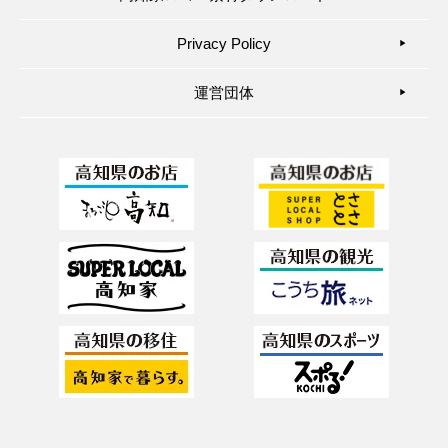
Privacy Policy
▶︎
運営団体
▶︎