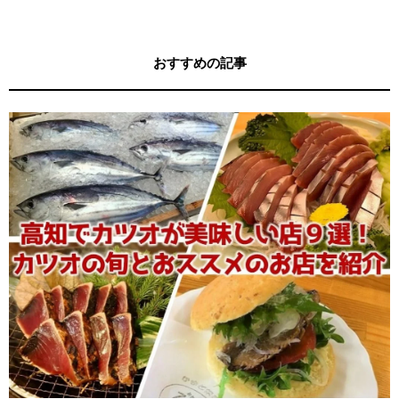
おすすめの記事