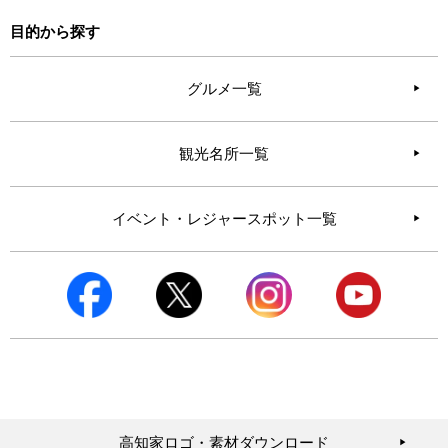
目的から探す
グルメ一覧
観光名所一覧
イベント・レジャースポット一覧
高知家ロゴ・素材ダウンロード
▶︎