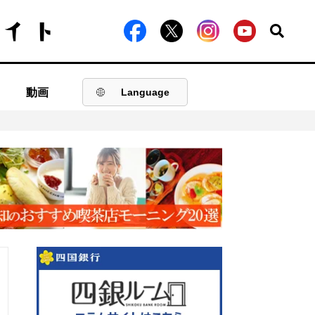
動画
Language