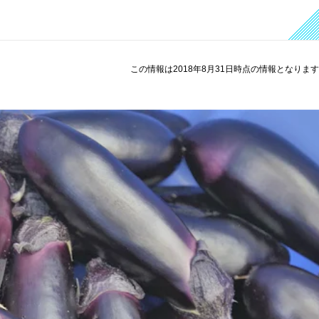
この情報は2018年8月31日時点の情報となりま