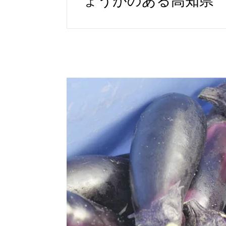
ょうがのある高知県