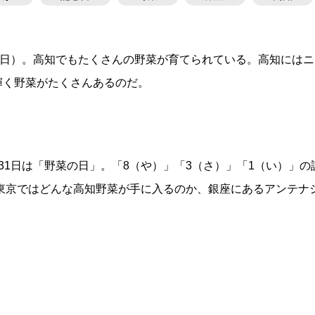
の日）。高知でもたくさんの野菜が育てられている。高知にはニ
輝く野菜がたくさんあるのだ。
31日は「野菜の日」。「8（や）」「3（さ）」「1（い）」の
。東京ではどんな高知野菜が手に入るのか、銀座にあるアンテナ