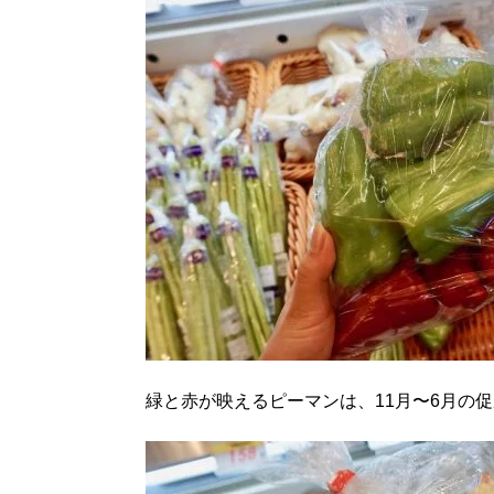
緑と赤が映えるピーマンは、11月〜6月の