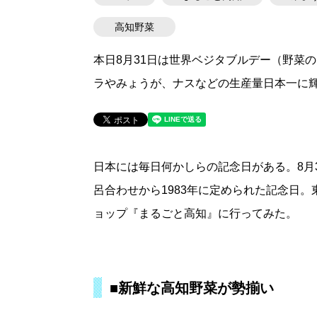
高知野菜
本日8月31日は世界ベジタブルデー（野菜
ラやみょうが、ナスなどの生産量日本一に
日本には毎日何かしらの記念日がある。8月
呂合わせから1983年に定められた記念日
ョップ『まるごと高知』に行ってみた。
■新鮮な高知野菜が勢揃い