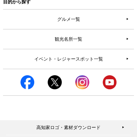
目的から探す
グルメ一覧
観光名所一覧
イベント・レジャースポット一覧
高知家ロゴ・素材ダウンロード
▶︎