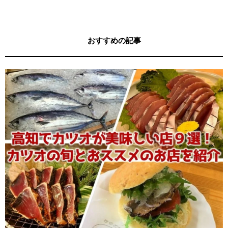
おすすめの記事