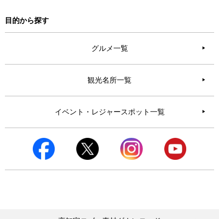
目的から探す
グルメ一覧
観光名所一覧
イベント・レジャースポット一覧