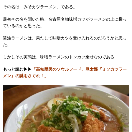
その名は「みそカツラーメン」である。
最初その名を聞いた時、名古屋名物味噌カツがラーメンの上に乗っ
ているのかと思った。
醤油ラーメンは、果たして味噌カツを受け入れるのだろうかと思っ
た。
しかしその実態は、味噌ラーメンのトンカツ乗せなのである…
もっと読む▶▶
「高知県民のソウルフード、豚太郎『ミソカツラー
メン』の謎をさぐれ！」