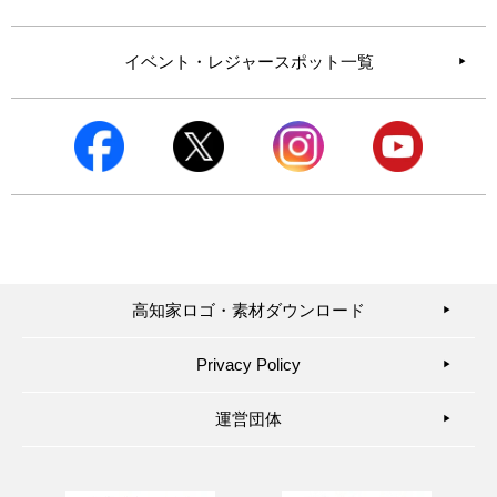
イベント・レジャースポット一覧
高知家ロゴ・素材ダウンロード
▶︎
Privacy Policy
▶︎
運営団体
▶︎