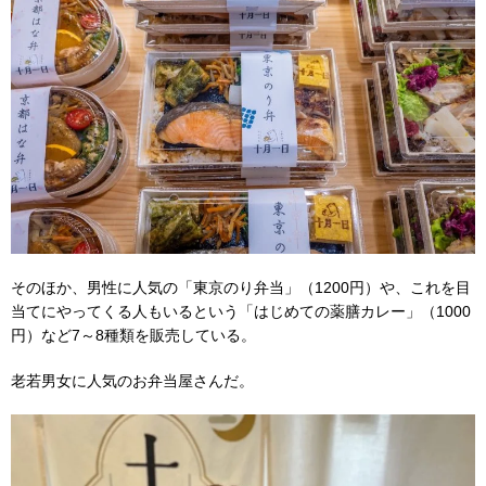
そのほか、男性に人気の「東京のり弁当」（1200円）や、これを目
当てにやってくる人もいるという「はじめての薬膳カレー」（1000
円）など7～8種類を販売している。
老若男女に人気のお弁当屋さんだ。