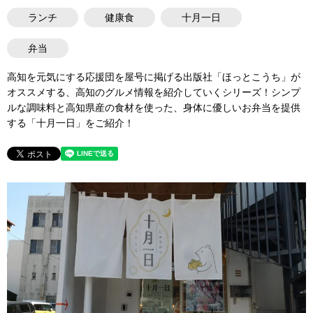
ランチ
健康食
十月一日
弁当
高知を元気にする応援団を屋号に掲げる出版社「ほっとこうち」が
オススメする、高知のグルメ情報を紹介していくシリーズ！シンプ
ルな調味料と高知県産の食材を使った、身体に優しいお弁当を提供
する「十月一日」をご紹介！