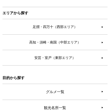
エリアから探す
足摺・四万十（西部エリア）
▶︎
高知・須崎・南国（中部エリア）
▶︎
安芸・室戸（東部エリア）
▶︎
目的から探す
グルメ一覧
観光名所一覧