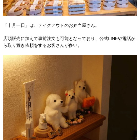
「十月一日」は、テイクアウトのお弁当屋さん。
店頭販売に加えて事前注文も可能となっており、公式LINEや電話か
ら取り置き依頼をするお客さんが多い。