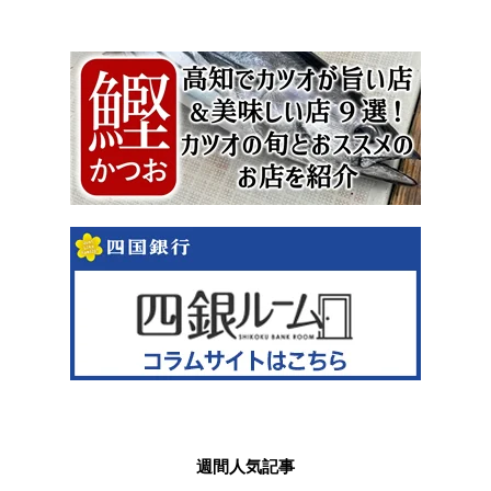
週間人気記事