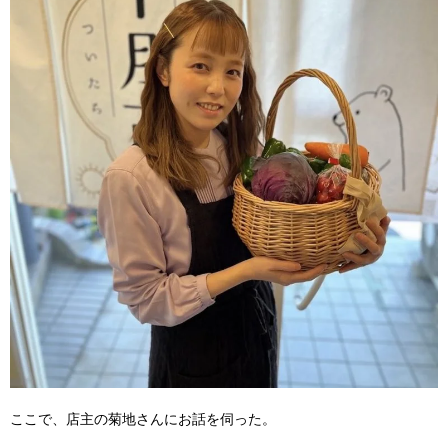
ここで、店主の菊地さんにお話を伺った。