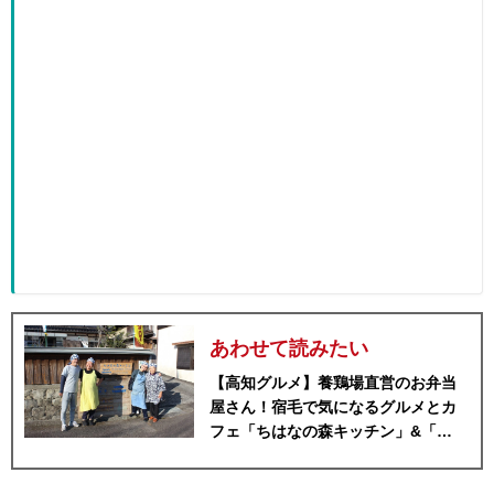
あわせて読みたい
【高知グルメ】養鶏場直営のお弁当
屋さん！宿毛で気になるグルメとカ
フェ「ちはなの森キッチン」&「林
邸」ほっとこうちオススメ情報