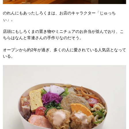
のれんにもあったしろくまは、お店のキャラクター「じゅっち
ぃ」。
店頭にもしろくまの置き物やミニチュアのお弁当が並んでおり、こ
ちらはなんと常連さんの手作りなのだそう。
オープンから約2年が過ぎ、多くの人に愛されている人気店となって
いる。