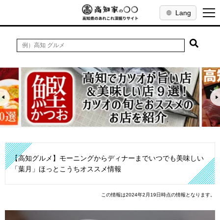
Lang
【高知グルメ】モーニングからディナーまでいつでも美味しい
「葉月」ほっとこうちオススメ情報
この情報は2024年2月19日時点の情報となります。