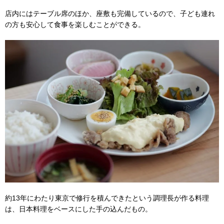
店内にはテーブル席のほか、座敷も完備しているので、子ども連れ
の方も安心して食事を楽しむことができる。
約13年にわたり東京で修行を積んできたという調理長が作る料理
は、日本料理をベースにした手の込んだもの。