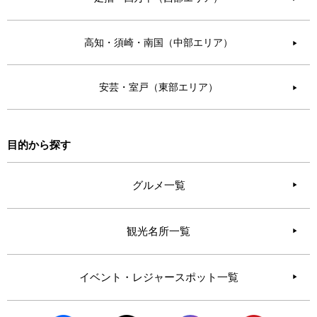
高知・須崎・南国（中部エリア）
▶︎
安芸・室戸（東部エリア）
▶︎
目的から探す
グルメ一覧
観光名所一覧
イベント・レジャースポット一覧