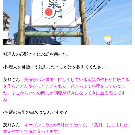
料理人の茂野さんにお話を伺った。
-料理人を目指そうと思ったきっかけを教えてください。
茂野さん：
実家がパン屋で、忙しくしている両親の代わりに晩ご飯
を作ることが多かったこともあり、昔からよく料理をしていまし
た。そこからいつの間にか調理が好きになって今に至る感じです
ね。
-お店の名前の由来はなんですか？
茂野さん：
オープンしたのが8月だったので、「葉月」にしました。
覚えやすくて気に入ってます。