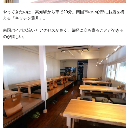
やってきたのは、高知駅から車で20分。南国市の中心部にお店を構
える「キッチン葉月」。
南国バイパス沿いとアクセスが良く、気軽に立ち寄ることができる
のが嬉しい。