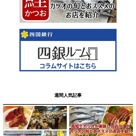
週間人気記事