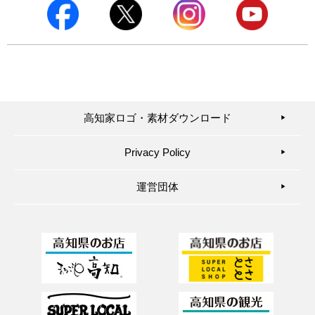
高知家ロゴ・素材ダウンロード
▶︎
Privacy Policy
▶︎
運営団体
▶︎