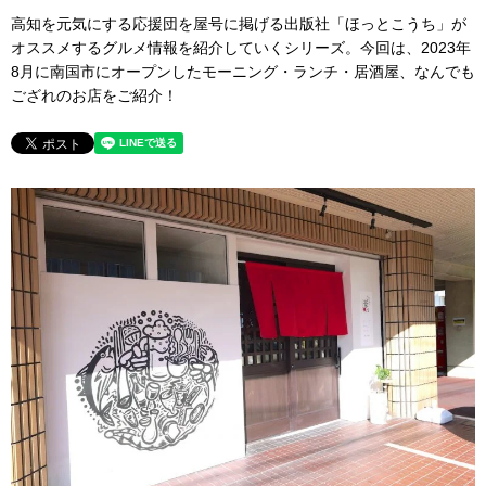
高知を元気にする応援団を屋号に掲げる出版社「ほっとこうち」が
オススメするグルメ情報を紹介していくシリーズ。今回は、2023年
8月に南国市にオープンしたモーニング・ランチ・居酒屋、なんでも
ござれのお店をご紹介！