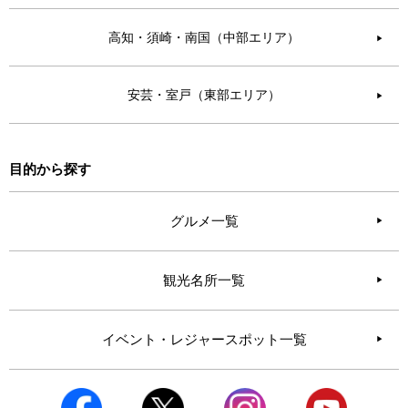
高知・須崎・南国（中部エリア）
▶︎
安芸・室戸（東部エリア）
▶︎
目的から探す
グルメ一覧
観光名所一覧
イベント・レジャースポット一覧