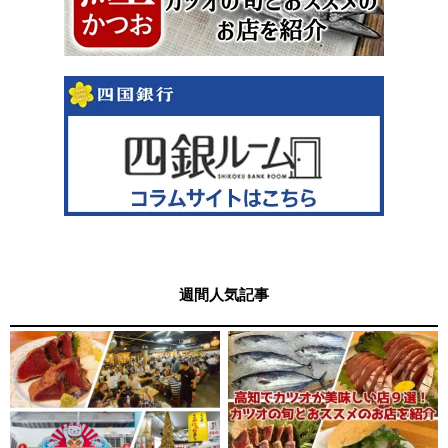
週間人気記事