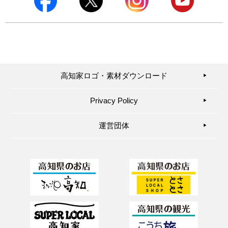
高知家ロゴ・素材ダウンロード
▶︎
Privacy Policy
▶︎
運営団体
▶︎