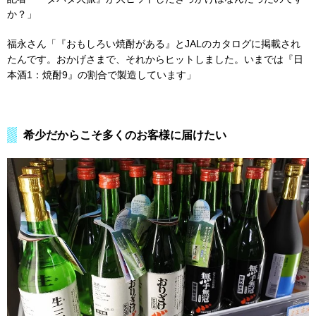
か？」
福永さん「『おもしろい焼酎がある』とJALのカタログに掲載され
たんです。おかげさまで、それからヒットしました。いまでは『日
本酒1：焼酎9』の割合で製造しています」
希少だからこそ多くのお客様に届けたい