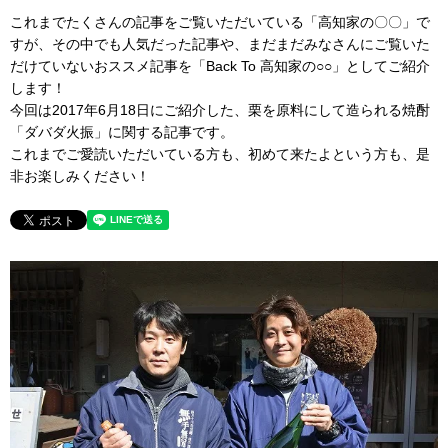
これまでたくさんの記事をご覧いただいている「高知家の〇〇」で
すが、その中でも人気だった記事や、まだまだみなさんにご覧いた
だけていないおススメ記事を「Back To 高知家の○○」としてご紹介
します！
今回は2017年6月18日にご紹介した、栗を原料にして造られる焼酎
「ダバダ火振」に関する記事です。
これまでご愛読いただいている方も、初めて来たよという方も、是
非お楽しみください！