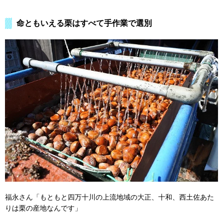
命ともいえる栗はすべて手作業で選別
福永さん「もともと四万十川の上流地域の大正、十和、西土佐あた
りは栗の産地なんです」