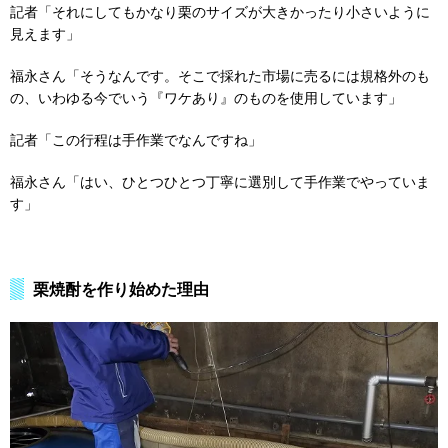
記者「それにしてもかなり栗のサイズが大きかったり小さいように
見えます」
福永さん「そうなんです。そこで採れた市場に売るには規格外のも
の、いわゆる今でいう『ワケあり』のものを使用しています」
記者「この行程は手作業でなんですね」
福永さん「はい、ひとつひとつ丁寧に選別して手作業でやっていま
す」
栗焼酎を作り始めた理由