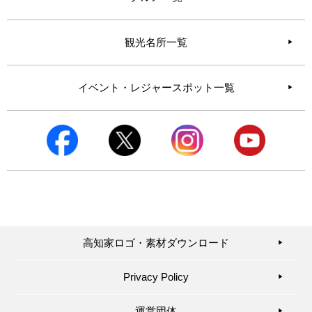
観光名所一覧
イベント・レジャースポット一覧
高知家ロゴ・素材ダウンロード
▶︎
Privacy Policy
▶︎
運営団体
▶︎