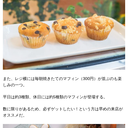
また、レジ横には毎朝焼きたてのマフィン（300円）が並ぶのも楽
しみの一つ。
平日は約3種類、休日には約5種類のマフィンが登場する。
数に限りがあるため、必ずゲットしたい！という方は早めの来店が
オススメだ。