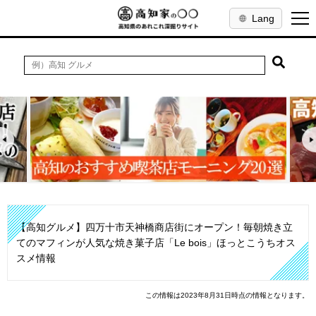
Lang
【高知グルメ】四万十市天神橋商店街にオープン！毎朝焼き立
てのマフィンが人気な焼き菓子店「Le bois」ほっとこうちオス
スメ情報
この情報は2023年8月31日時点の情報となります。