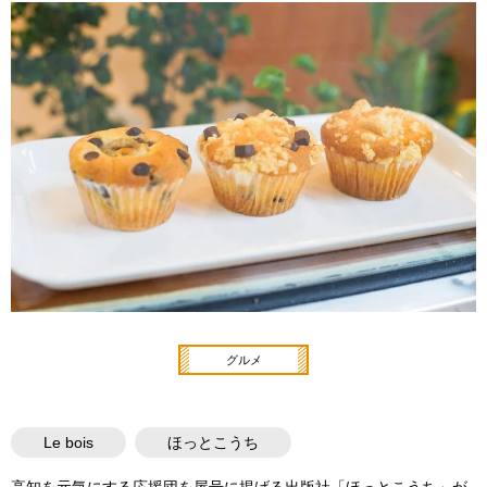
グルメ
Le bois
ほっとこうち