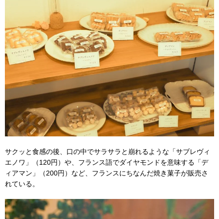
サクッと食感の後、口の中でサラサラと崩れるような「サブレヴィ
エノワ」（120円）や、フランス語でダイヤモンドを意味する「デ
ィアマン」（200円）など、フランスにちなんだ焼き菓子が販売さ
れている。