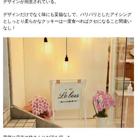
デザインが用意されている。
デザインだけでなく味にも妥協なしで、パリパリとしたアイシング
としっとり柔らかなクッキーは一度食べればクセになること間違い
なし！