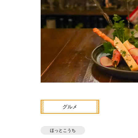
グルメ
ほっとこうち