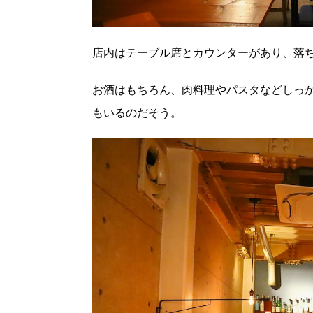
店内はテーブル席とカウンターがあり、落
お酒はもちろん、肉料理やパスタなどしっ
もいるのだそう。