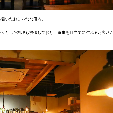
ち着いたおしゃれな店内。
かりとした料理も提供しており、食事を目当てに訪れるお客さ