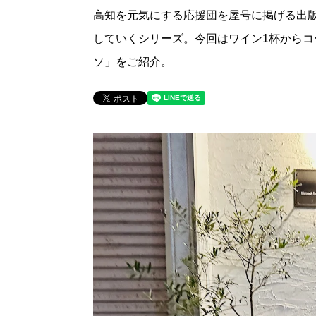
高知を元気にする応援団を屋号に掲げる出
していくシリーズ。今回はワイン1杯から
ソ」をご紹介。