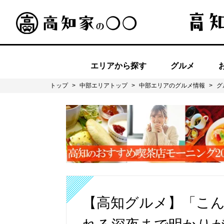
エリアから探す
グルメ
トップ
>
中部エリアトップ
>
中部エリアのグルメ情報
>
グ
【高知グルメ】「こ