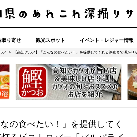
お取り寄せ
観光スポット
イベント・レジャー情報
ルメ
>
【高知グルメ】「こんなの食べたい！」を提供してくれる深夜まで明かり
んなの食べたい！」を提供してく