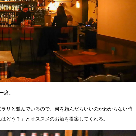
ー席。
ズラリと並んでいるので、何を頼んだらいいのかわからない時
れはどう？」とオススメのお酒を提案してくれる。