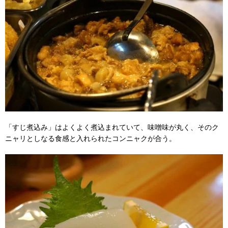
「すじ煮込み」はよくよく煮込まれていて、味噌味が丸く、そのク
ニャリとしなる食感と入れられたコンニャクが合う。