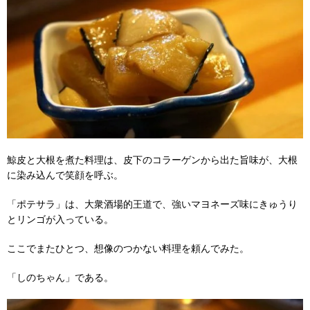
鯨皮と大根を煮た料理は、皮下のコラーゲンから出た旨味が、大根
に染み込んで笑顔を呼ぶ。
「ポテサラ」は、大衆酒場的王道で、強いマヨネーズ味にきゅうり
とリンゴが入っている。
ここでまたひとつ、想像のつかない料理を頼んでみた。
「しのちゃん」である。