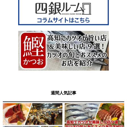
週間人気記事