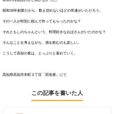
昭和38年創業だから、数え切れないほどの常連がいただろう。
その一人が特別に頼んで作ってもらったのかな？
それともしのちゃんという、料理好きなおばさんがいたのかな？
そんなことを考えながら、酒を飲むのも楽しい。
こうして高知の夜は、とっぷりと暮れていく。
高知県高知市本町３丁目「田舎家」にて
この記事を書いた人