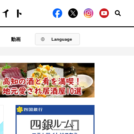
動画
Language