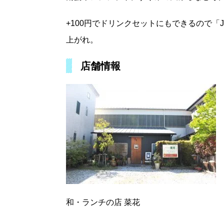
+100円でドリンクセットにもできるので「
上がれ。
店舗情報
和・ランチの店 菜花