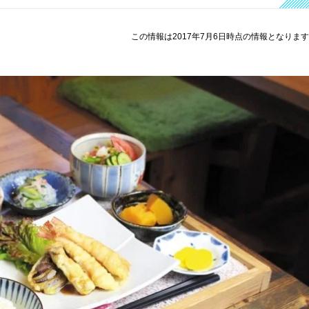
この情報は2017年7月6日時点の情報となりま