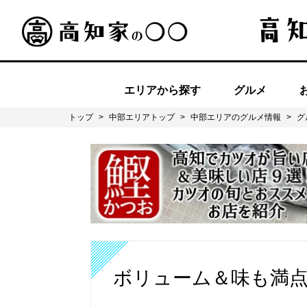
エリアから探す
グルメ
トップ
>
中部エリアトップ
>
中部エリアのグルメ情報
>
グ
ボリューム＆味も満