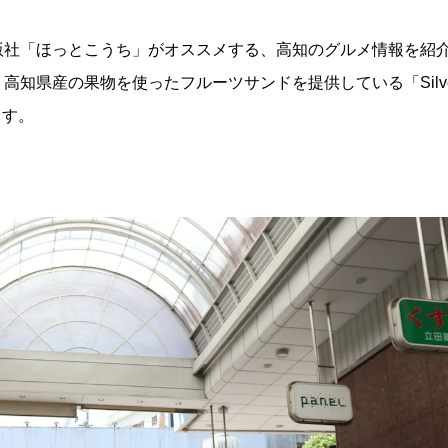
版社「ほっとこうち」がオススメする、高知のグルメ情報を紹
高知県産の果物を使ったフルーツサンドを提供している「Silv
ます。