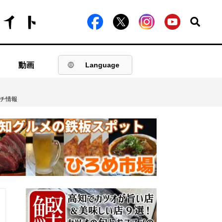
動画
Language
ンチ情報