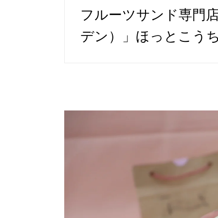
フルーツサンド専門店「S
デン）」ほっとこう