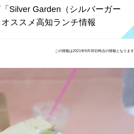
ilver Garden（シルバーガー
ちオススメ高知ランチ情報
この情報は2021年9月30日時点の情報となりま