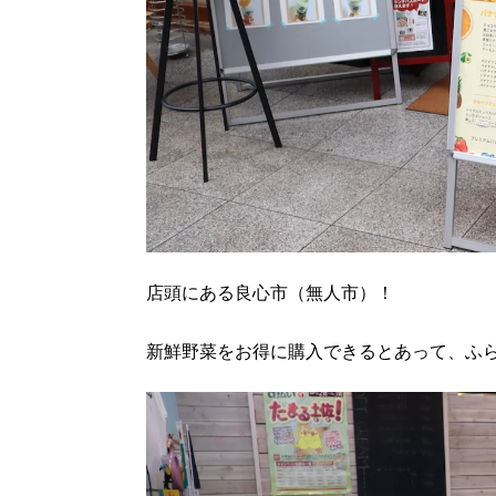
店頭にある良心市（無人市）！
新鮮野菜をお得に購入できるとあって、ふ