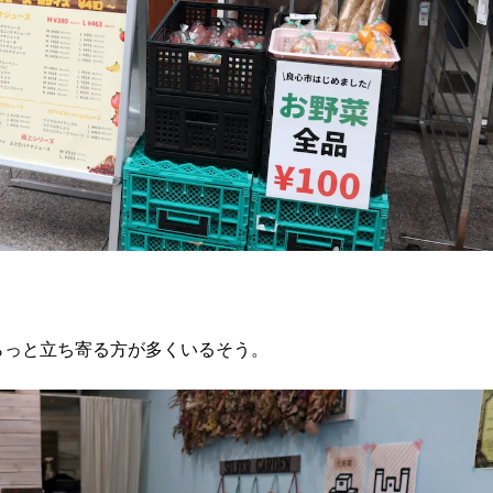
らっと立ち寄る方が多くいるそう。