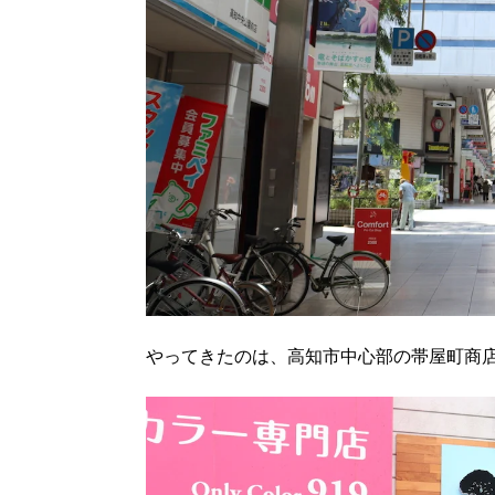
やってきたのは、高知市中心部の帯屋町商