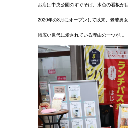
お店は中央公園のすぐそば、水色の看板が目印のお
2020年の8月にオープンして以来、老若男
幅広い世代に愛されている理由の一つが…