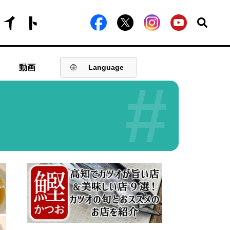
動画
Language
#