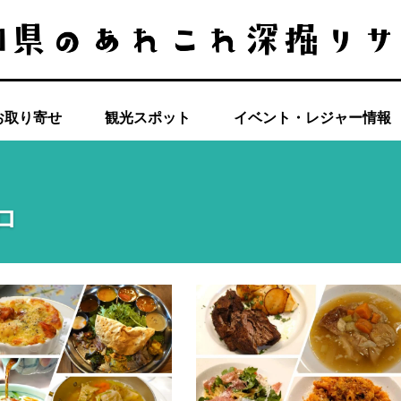
お取り寄せ
観光スポット
イベント・レジャー情報
ロ