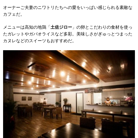
オーナーご夫妻のニワトリたちへの愛をいっぱい感じられる素敵な
カフェだ。
メニューは高知の地鶏「
土佐ジロー
」の卵とこだわりの食材を使っ
たガレットやガパオライスなど多彩。美味しさがぎゅっとつまった
カヌレなどのスイーツもおすすめだ。