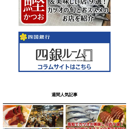
週間人気記事