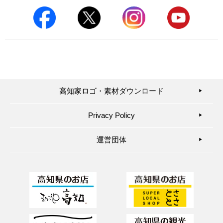
高知家ロゴ・素材ダウンロード
▶︎
Privacy Policy
▶︎
運営団体
▶︎