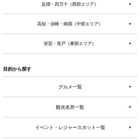
足摺・四万十（西部エリア）
▶︎
高知・須崎・南国（中部エリア）
▶︎
安芸・室戸（東部エリア）
▶︎
目的から探す
グルメ一覧
観光名所一覧
イベント・レジャースポット一覧