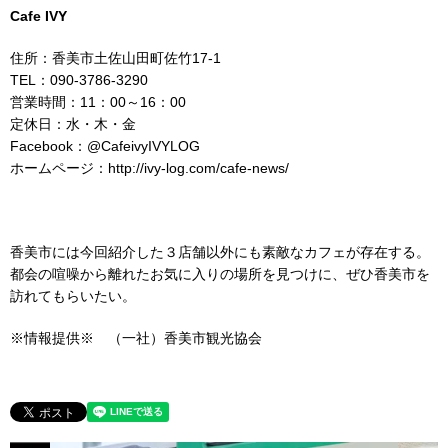
Cafe IVY
住所：香美市土佐山田町佐竹17-1
TEL：090-3786-3290
営業時間：11：00～16：00
定休日：水・木・金
Facebook：@CafeivyIVYLOG
ホームページ：http://ivy-log.com/cafe-news/
香美市には今回紹介した３店舗以外にも素敵なカフェが存在する。
都会の喧噪から離れたお気に入りの場所を見つけに、ぜひ香美市を
訪れてもらいたい。
※情報提供※ （一社）香美市観光協会