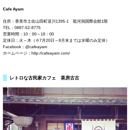
Cafe Ayam
住所：香美市土佐山田町逆川1395-1 龍河洞国際会館1階
TEL：0887-52-8775
営業時間：10：00～18：00
定休日：火～木（※7月20日～8月末までは水曜のみ定休）
Facebook：@cafeayam
ホームページ：http://cafeayam.com/
レトロな古民家カフェ 茶房古古