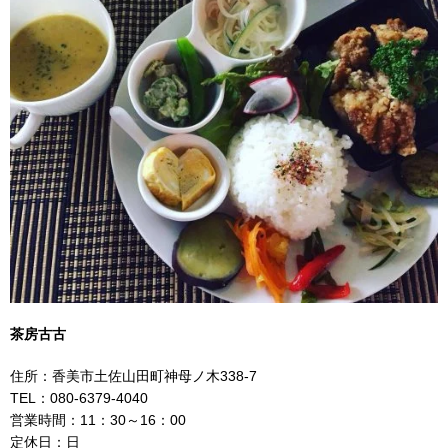
茶房古古
住所：香美市土佐山田町神母ノ木338-7
TEL：080-6379-4040
営業時間：11：30～16：00
定休日：日