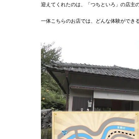
迎えてくれたのは、「つちといろ」の店主
一体こちらのお店では、どんな体験ができ