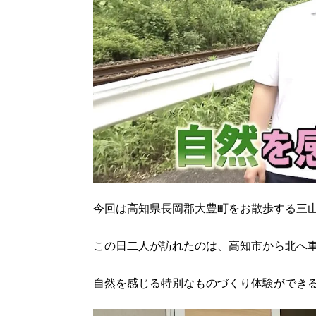
今回は高知県長岡郡大豊町をお散歩する三
この日二人が訪れたのは、高知市から北へ
自然を感じる特別なものづくり体験ができ