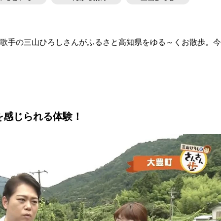
白歌手の三山ひろしさんがふるさと高知県をゆる～くお散歩。今
を感じられる体験！