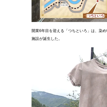
開業6年目を迎える「つちといろ」は、染め
施設が誕生した。