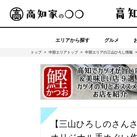
エリアから探す
グルメ
トップ
>
中部エリアトップ
>
中部エリアの三山ひろし情報
【三山ひろしのさん