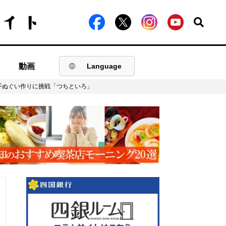
動画
Language
手ぬぐい作りに挑戦「つちといろ」