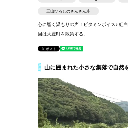
三山ひろしのさんさん歩
心に響く温もりの声！ビタミンボイス♪ 紅
回は大豊町を散策する。
山に囲まれた小さな集落で自然