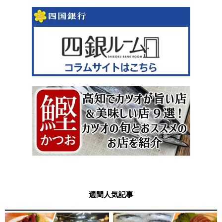
週間人気記事