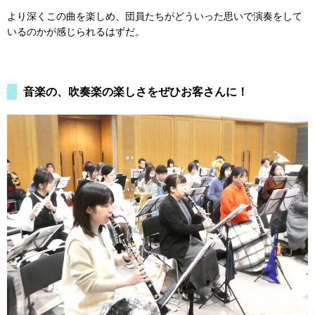
より深くこの曲を楽しめ、団員たちがどういった思いで演奏をして
いるのかが感じられるはずだ。
音楽の、吹奏楽の楽しさをぜひお客さんに！