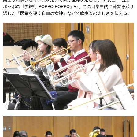
ポッポの世界旅行 POPPO POPPO』や、この日集中的に練習を繰り
返した『民衆を導く自由の女神』などで吹奏楽の楽しさを伝える。