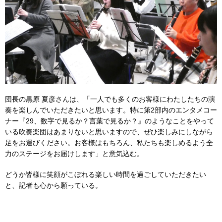
団長の黒原 夏彦さんは、「一人でも多くのお客様にわたしたちの演
奏を楽しんでいただきたいと思います。特に第2部内のエンタメコー
ナー『29、数字で見るか？言葉で見るか？』のようなことをやって
いる吹奏楽団はあまりないと思いますので、ぜひ楽しみにしながら
足をお運びください。お客様はもちろん、私たちも楽しめるよう全
力のステージをお届けします」と意気込む。
どうか皆様に笑顔がこぼれる楽しい時間を過ごしていただきたい
と、記者も心から願っている。