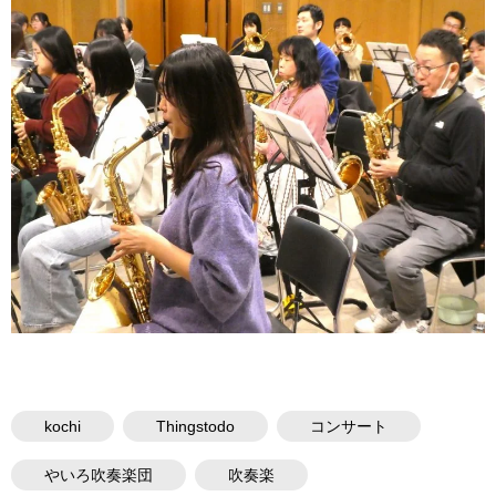
kochi
Thingstodo
コンサート
やいろ吹奏楽団
吹奏楽