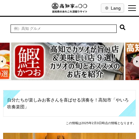
Lang
自分たちが楽しみお客さんを喜ばせる演奏を！高知市「やいろ
吹奏楽団」
この情報は2025年2月3日時点の情報となります。