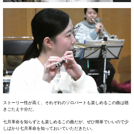
ストーリー性が高く、それぞれのソロパートも楽しめるこの曲は聴
きごたえ十分だ。
七月革命を知らずとも楽しめるこの曲だが、ぜひ簡単でいいので少
しばかり七月革命を知っておいていただきたい。