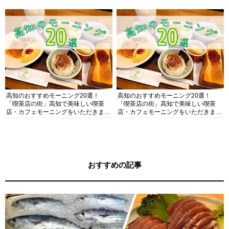
ガイド
高知のおすすめモーニング20選！
高知のおすすめモーニング20選！
「喫茶店の街」高知で美味しい喫茶
「喫茶店の街」高知で美味しい喫茶
店・カフェモーニングをいただきま
店・カフェモーニングをいただきま
す！
す！
おすすめの記事