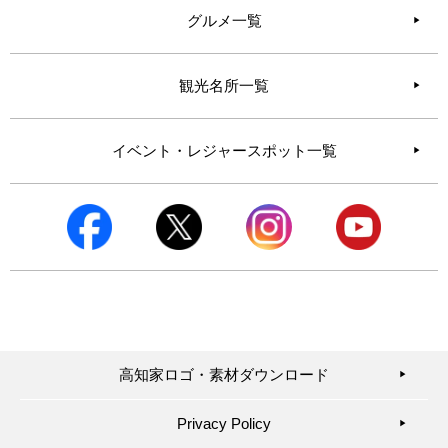
グルメ一覧
観光名所一覧
イベント・レジャースポット一覧
高知家ロゴ・素材ダウンロード
▶︎
Privacy Policy
▶︎