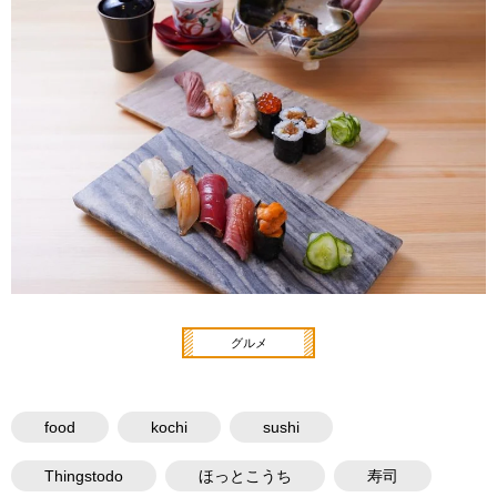
グルメ
food
kochi
sushi
Thingstodo
ほっとこうち
寿司