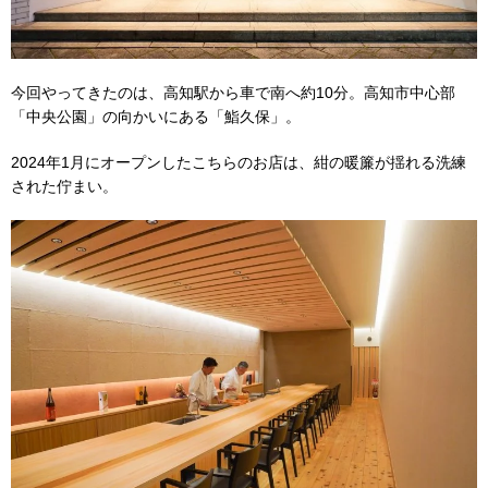
今回やってきたのは、高知駅から車で南へ約10分。高知市中心部
「中央公園」の向かいにある「鮨久保」。
2024年1月にオープンしたこちらのお店は、紺の暖簾が揺れる洗練
された佇まい。