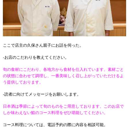
ここで店主の久保さん親子にお話を伺った。
-お店のこだわりを教えてください。
旬の食材にこだわり、各地方から食材を仕入れています。素材ごと
の状態に合わせて調理し、一番美味しく召し上がっていただけるよ
う提供しております。
-読者に向けてメッセージをお願いします。
日本酒は季節によって旬のものをご用意しております。このお店で
しか味わえない鮨のコース料理をぜひ堪能してください。
コース料理については、電話予約の際に内容を相談可能。