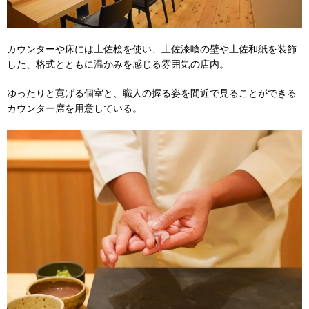
カウンターや床には土佐桧を使い、土佐漆喰の壁や土佐和紙を装飾
した、格式とともに温かみを感じる雰囲気の店内。
ゆったりと寛げる個室と、職人の握る姿を間近で見ることができる
カウンター席を用意している。