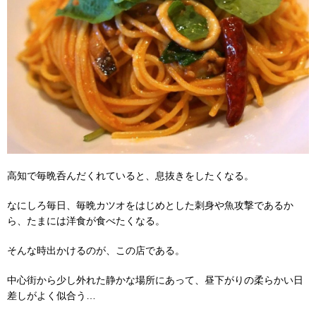
高知で毎晩呑んだくれていると、息抜きをしたくなる。
なにしろ毎日、毎晩カツオをはじめとした刺身や魚攻撃であるか
ら、たまには洋食が食べたくなる。
そんな時出かけるのが、この店である。
中心街から少し外れた静かな場所にあって、昼下がりの柔らかい日
差しがよく似合う…