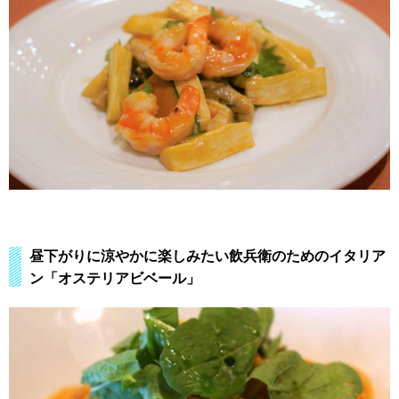
昼下がりに涼やかに楽しみたい飲兵衛のためのイタリア
ン「オステリアビベール」