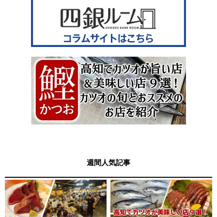
週間人気記事