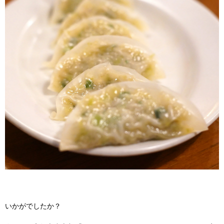
いかがでしたか？