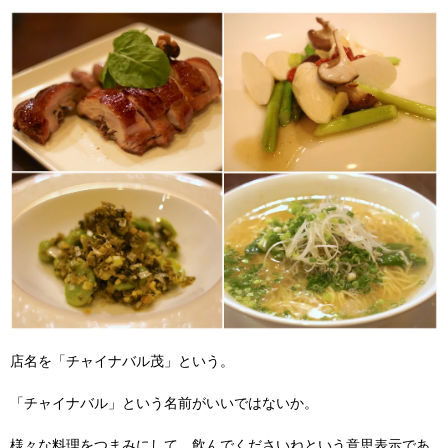
店名を「チャイナバル茂」という。
「チャイナバル」という名前がいいではないか。
様々な料理をつまみにして、飲んでくださいねという意思表示であ