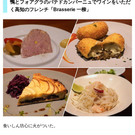
鴨とフォアグラのパテドカンパーニュでワインをいただ
く高知のフレンチ「Brasserie 一柳」
食いしん坊心に火がついた。