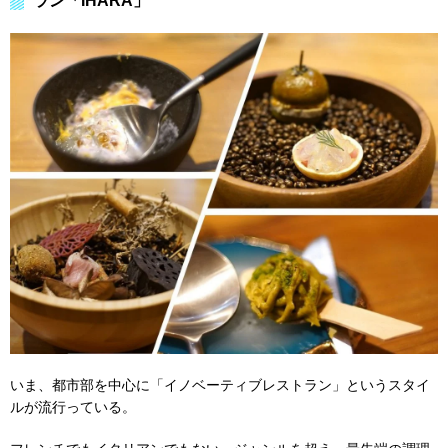
ラン「IHARA」
いま、都市部を中心に「イノベーティブレストラン」というスタイ
ルが流行っている。