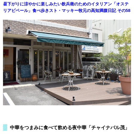
昼下がりに涼やかに楽しみたい飲兵衛のためのイタリアン「オステ
リアビベール」食べ歩きスト・マッキー牧元の高知満腹日記 その58
中華をつまみに食べて飲める夜中華「チャイナバル茂」