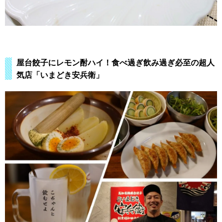
屋台餃子にレモン酎ハイ！食べ過ぎ飲み過ぎ必至の超人
気店「いまどき安兵衛」