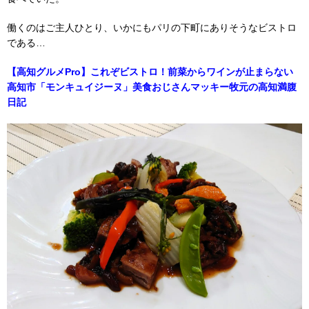
働くのはご主人ひとり、いかにもパリの下町にありそうなビストロ
である…
【高知グルメPro】これぞビストロ！前菜からワインが止まらない
高知市「モンキュイジーヌ」美食おじさんマッキー牧元の高知満腹
日記