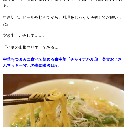
る。
早速訪ね、ビールを頼んでから、料理をじっくり考察してお願いし
た。
突き出しからしていい。
「小夏の山椒マリネ」である…
中華をつまみに食べて飲める夜中華「チャイナバル茂」美食おじさ
んマッキー牧元の高知満腹日記