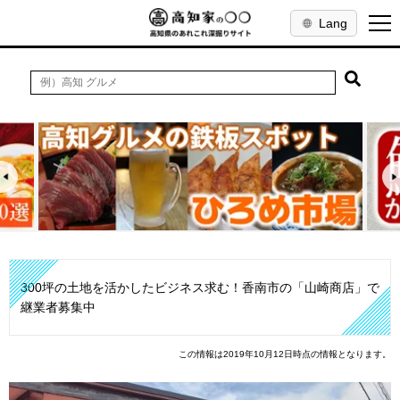
Lang
300坪の土地を活かしたビジネス求む！香南市の「山崎商店」で
継業者募集中
この情報は2019年10月12日時点の情報となります。