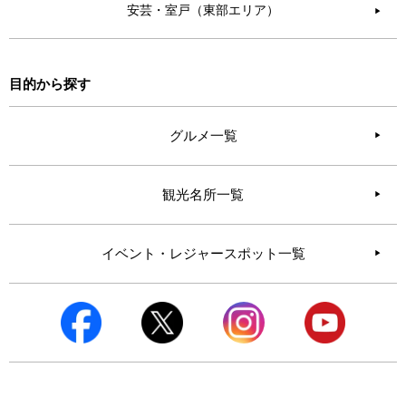
安芸・室戸（東部エリア）
▶︎
目的から探す
グルメ一覧
観光名所一覧
イベント・レジャースポット一覧