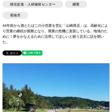
移住促進・人材確保センター
継業
香南市
44年前から酒とたばこの小売業を営む「山崎商店」は、高齢化によ
り営業の継続が困難となり、廃業の危機に直面している。地域のた
めに！夢をかなえるために活用してほしいと願う店主に話を聞い
た。