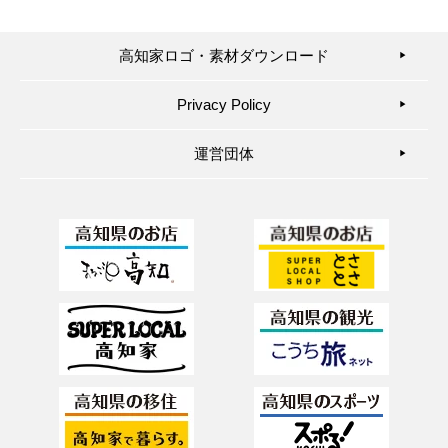
高知家ロゴ・素材ダウンロード
▶︎
Privacy Policy
▶︎
運営団体
▶︎