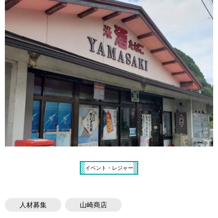
イベント・レジャー
人材募集
山崎商店