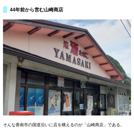
44年前から営む山崎商店
そんな香南市の国道沿いに店を構えるのが「山崎商店」である。