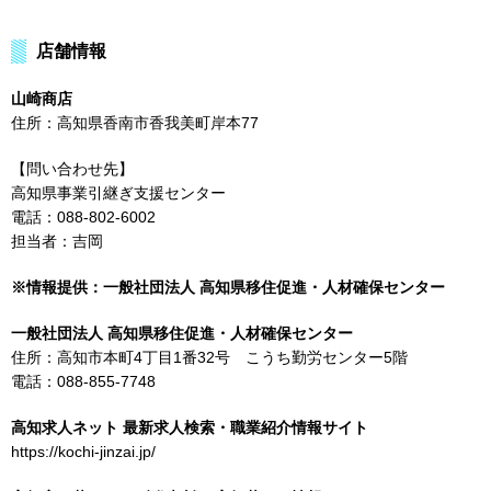
店舗情報
山崎商店
住所：高知県香南市香我美町岸本77
【問い合わせ先】
高知県事業引継ぎ支援センター
電話：088-802-6002
担当者：吉岡
※情報提供：一般社団法人 高知県移住促進・人材確保センター
一般社団法人 高知県移住促進・人材確保センター
住所：高知市本町4丁目1番32号 こうち勤労センター5階
電話：088-855-7748
高知求人ネット 最新求人検索・職業紹介情報サイト
https://kochi-jinzai.jp/