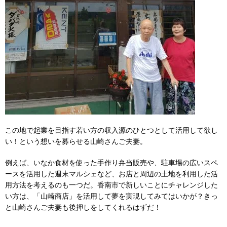
この地で起業を目指す若い方の収入源のひとつとして活用して欲し
い！という想いを募らせる山崎さんご夫妻。
例えば、いなか食材を使った手作り弁当販売や、駐車場の広いスペ
ースを活用した週末マルシェなど、お店と周辺の土地を利用した活
用方法を考えるのも一つだ。香南市で新しいことにチャレンジした
い方は、「山崎商店」を活用して夢を実現してみてはいかが？きっ
と山崎さんご夫妻も後押しをしてくれるはずだ！