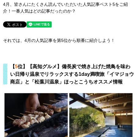
4月、皆さんにたくさん読んでいただいた人気記事ベスト5をご紹
介！一番人気はどの記事だったのか？
それでは、4月の人気記事を第5位から順番に紹介しよう！
【
5
位】【高知グルメ】備長炭で焼き上げた焼鳥を味わ
い日帰り温泉でリラックスする1day満喫旅「イマジョウ
商店」と「松葉川温泉」ほっとこうちオススメ情報