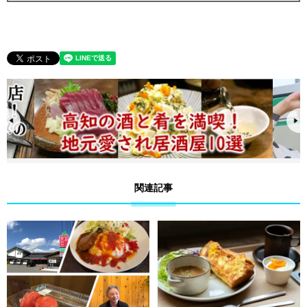
開！
関連記事