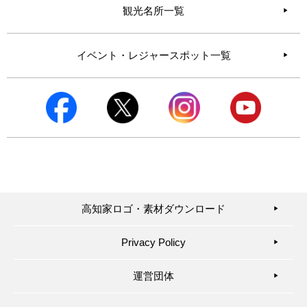
観光名所一覧
イベント・レジャースポット一覧
高知家ロゴ・素材ダウンロード
▶︎
Privacy Policy
▶︎
運営団体
▶︎