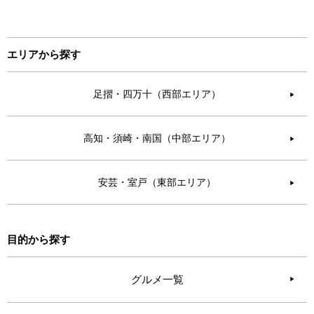
エリアから探す
足摺・四万十（西部エリア）
▶︎
高知・須崎・南国（中部エリア）
▶︎
安芸・室戸（東部エリア）
▶︎
目的から探す
グルメ一覧